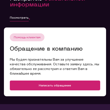
информации
Посмотреть
Помощь клиентам
Обращение в компанию
Мы будем признательны Вам за улучшение
качества обслуживания. Оставьте заявку здесь, мы
обязательно ее рассмотрим и ответим Вам в
ближайшее время.
Написать обращение