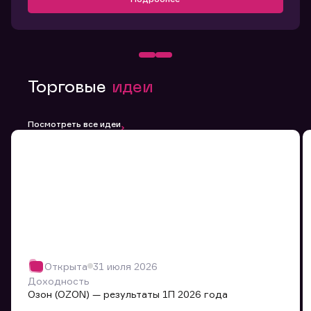
Торговые
идеи
Посмотреть все идеи
Открыта
31 июля 2026
Доходность
Озон (OZON) — результаты 1П 2026 года