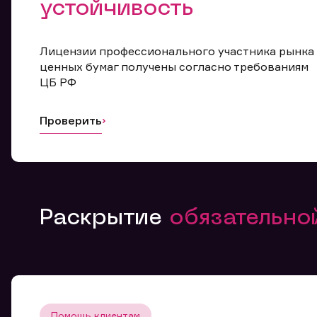
устойчивость
Лицензии профессионального участника рынка
ценных бумаг получены согласно требованиям
ЦБ РФ
Проверить
Раскрытие
обязательн
Помощь клиентам