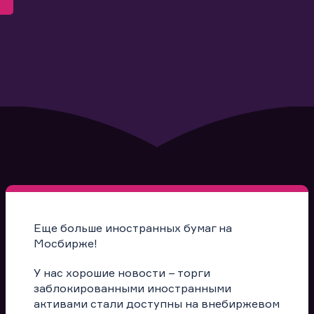
Еще больше иностранных бумаг на
Мосбирже!
У нас хорошие новости – торги
заблокированными иностранными
активами стали доступны на внебиржевом