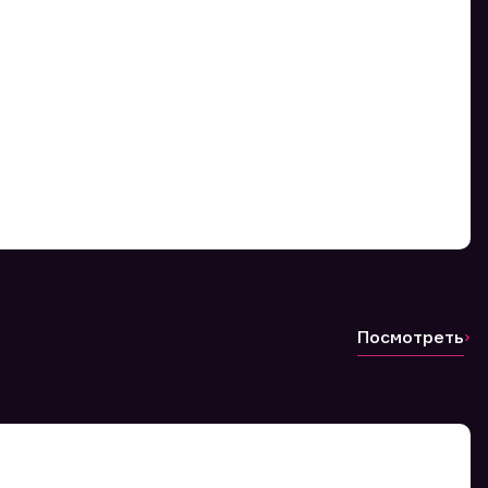
Посмотреть