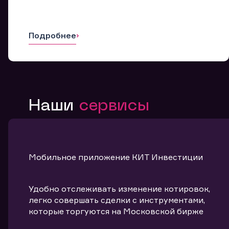
Подробнее
Наши
сервисы
Мобильное приложение КИТ Инвестиции
Удобно отслеживать изменение котировок,
легко совершать сделки с инструментами,
которые торгуются на Московской бирже