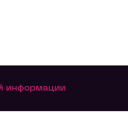
ой информации