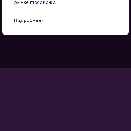
рынке Мосбиржи.
Подробнее