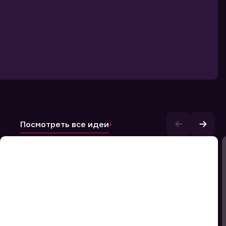
Посмотреть все идеи