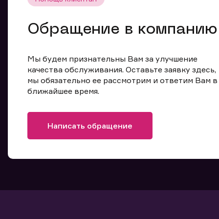
Обращение в компанию
Мы будем признательны Вам за улучшение
качества обслуживания. Оставьте заявку здесь,
мы обязательно ее рассмотрим и ответим Вам в
ближайшее время.
Написать обращение