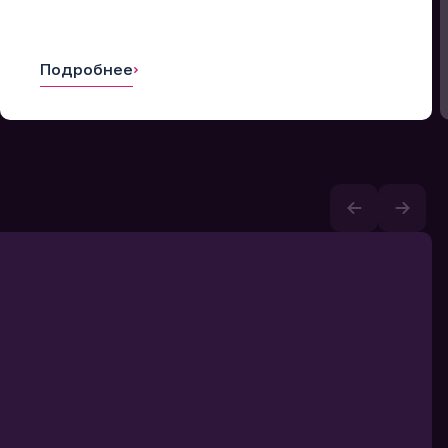
Подробнее