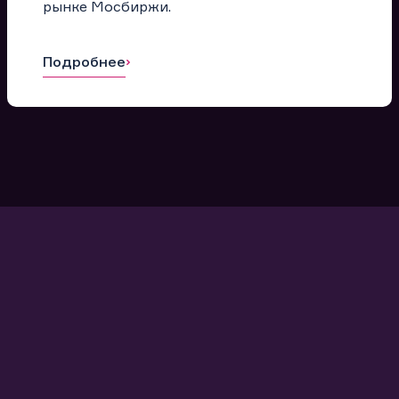
рынке Мосбиржи.
Подробнее