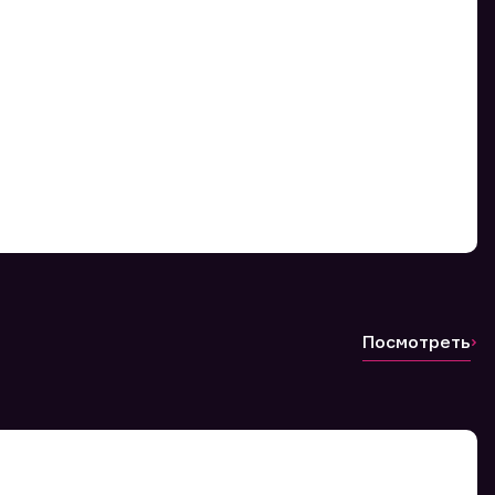
Посмотреть