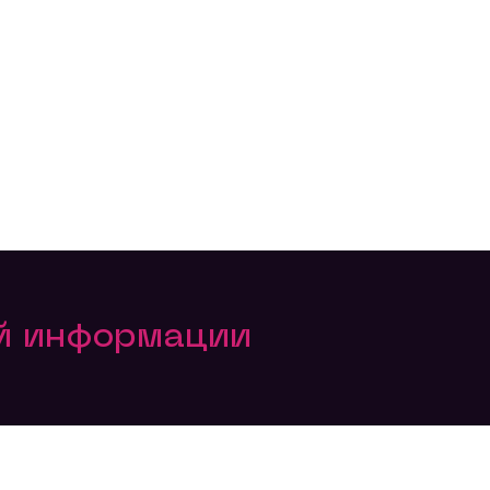
ой информации