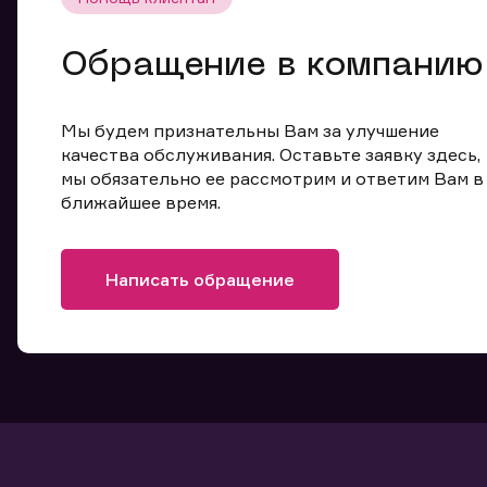
Обращение в компанию
Мы будем признательны Вам за улучшение
качества обслуживания. Оставьте заявку здесь,
мы обязательно ее рассмотрим и ответим Вам в
ближайшее время.
Написать обращение