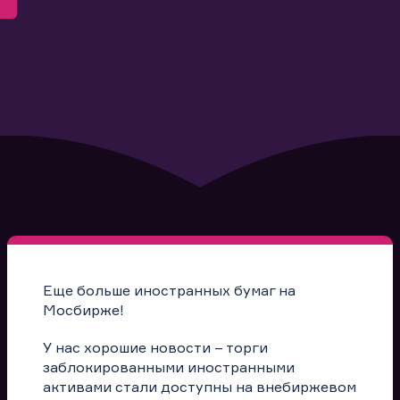
Еще больше иностранных бумаг на
Мосбирже!
У нас хорошие новости – торги
заблокированными иностранными
активами стали доступны на внебиржевом