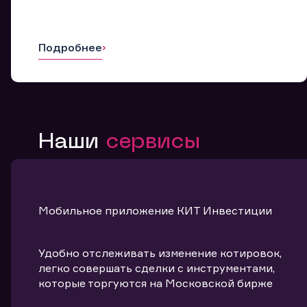
Подробнее
Наши
сервисы
Мобильное приложение КИТ Инвестиции
Удобно отслеживать изменение котировок,
легко совершать сделки с инструментами,
которые торгуются на Московской бирже