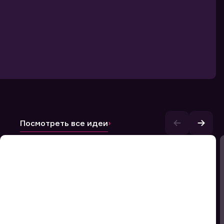
Посмотреть все идеи