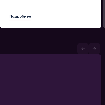
Подробнее