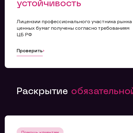
устойчивость
Лицензии профессионального участника рынка
ценных бумаг получены согласно требованиям
ЦБ РФ
Проверить
Раскрытие
обязательн
Помощь клиентам