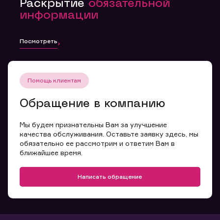
Раскрытие
обязательной
информации
Посмотреть
Помощь клиентам
Обращение в компанию
Мы будем признательны Вам за улучшение
качества обслуживания. Оставьте заявку здесь, мы
обязательно ее рассмотрим и ответим Вам в
ближайшее время.
Написать обращение