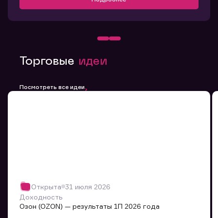
Торговые
идеи
Посмотреть все идеи
Открыта
31 июля 2026
Доходность
Озон (OZON) — результаты 1П 2026 года