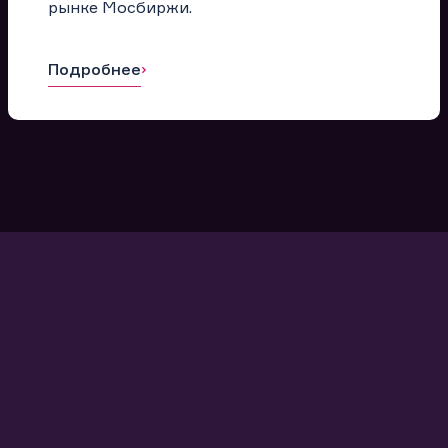
рынке Мосбиржи.
Подробнее