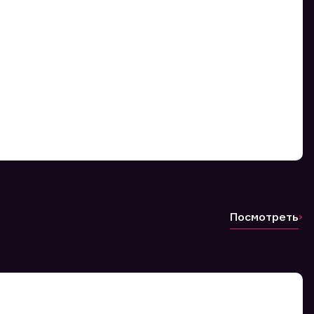
Посмотреть