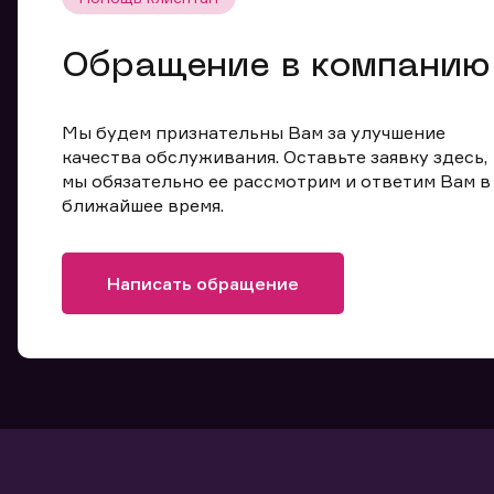
Обращение в компанию
Мы будем признательны Вам за улучшение
качества обслуживания. Оставьте заявку здесь,
мы обязательно ее рассмотрим и ответим Вам в
ближайшее время.
Написать обращение