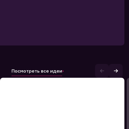
Посмотреть все идеи