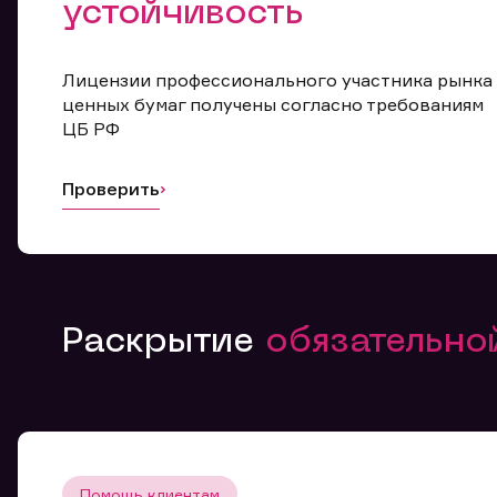
устойчивость
Лицензии профессионального участника рынка
ценных бумаг получены согласно требованиям
ЦБ РФ
Проверить
Раскрытие
обязательн
Помощь клиентам