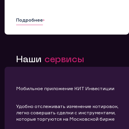
Подробнее
Наши
сервисы
Мобильное приложение КИТ Инвестиции
Удобно отслеживать изменение котировок,
легко совершать сделки с инструментами,
которые торгуются на Московской бирже