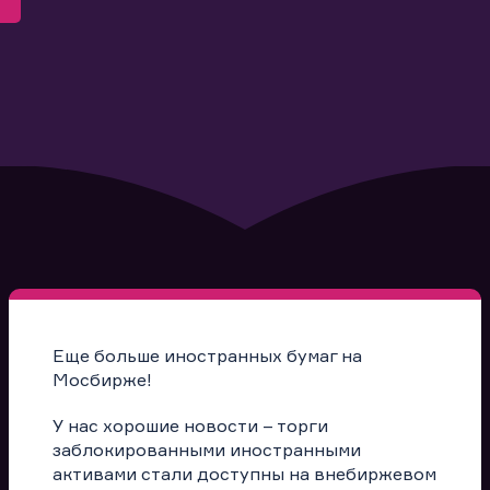
Еще больше иностранных бумаг на
Мосбирже!
У нас хорошие новости – торги
заблокированными иностранными
активами стали доступны на внебиржевом