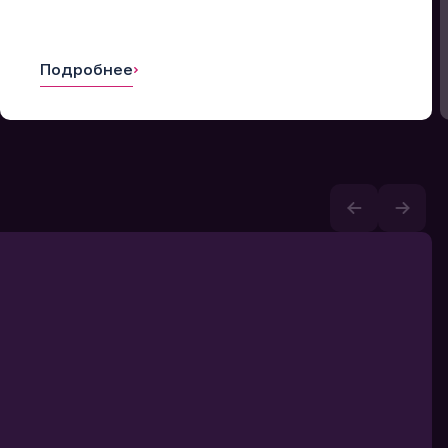
Подробнее