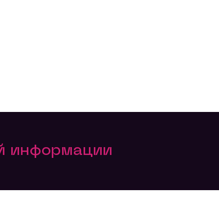
ой информации