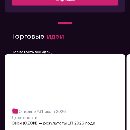
Торговые
идеи
Посмотреть все идеи
Открыта
31 июля 2026
Доходность
Озон (OZON) — результаты 1П 2026 года