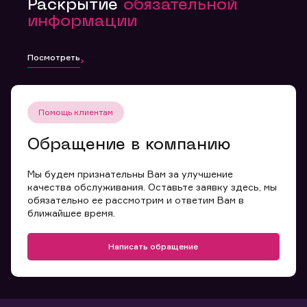
Раскрытие
обязательной
информации
Посмотреть
Помощь клиентам
Обращение в компанию
Мы будем признательны Вам за улучшение
качества обслуживания. Оставьте заявку здесь, мы
обязательно ее рассмотрим и ответим Вам в
ближайшее время.
Написать обращение