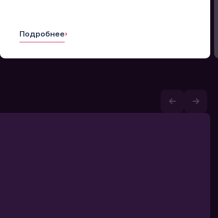
Подробнее