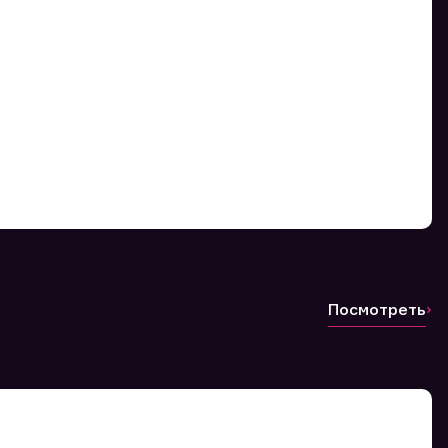
Посмотреть