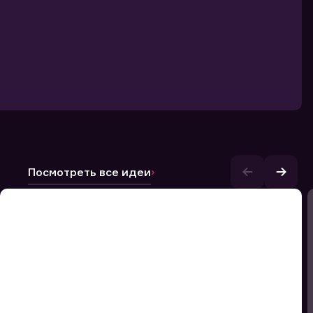
Посмотреть все идеи