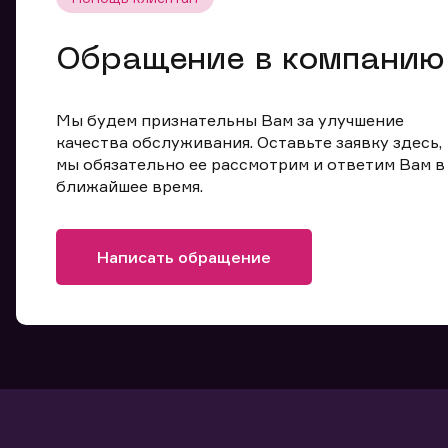
Обращение в компанию
Мы будем признательны Вам за улучшение
качества обслуживания. Оставьте заявку здесь,
мы обязательно ее рассмотрим и ответим Вам в
ближайшее время.
Написать обращение