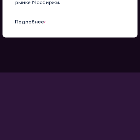
рынке Мосбиржи.
Подробнее