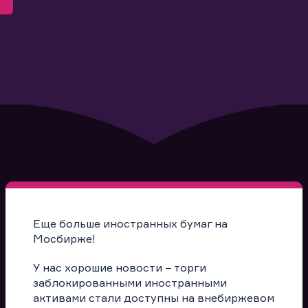
Еще больше иностранных бумаг на
Мосбирже!
У нас хорошие новости – торги
заблокированными иностранными
активами стали доступны на внебиржевом