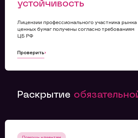
устойчивость
Лицензии профессионального участника рынка
ценных бумаг получены согласно требованиям
ЦБ РФ
Проверить
Раскрытие
обязательн
Помощь клиентам