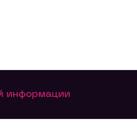
ой информации