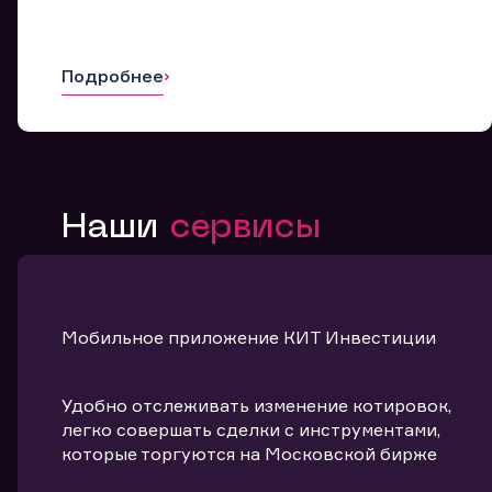
Подробнее
Наши
сервисы
Мобильное приложение КИТ Инвестиции
Удобно отслеживать изменение котировок,
легко совершать сделки с инструментами,
которые торгуются на Московской бирже