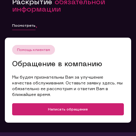
Раскрытие
обязательной
информации
Посмотреть
Помощь клиентам
Обращение в компанию
Мы будем признательны Вам за улучшение
качества обслуживания. Оставьте заявку здесь, мы
обязательно ее рассмотрим и ответим Вам в
ближайшее время.
Написать обращение