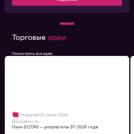
Торговые
идеи
Посмотреть все идеи
Открыта
31 июля 2026
Доходность
Озон (OZON) — результаты 1П 2026 года