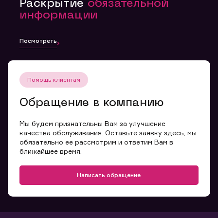
Раскрытие
обязательной
информации
Посмотреть
Помощь клиентам
Обращение в компанию
Мы будем признательны Вам за улучшение
качества обслуживания. Оставьте заявку здесь, мы
обязательно ее рассмотрим и ответим Вам в
ближайшее время.
Написать обращение