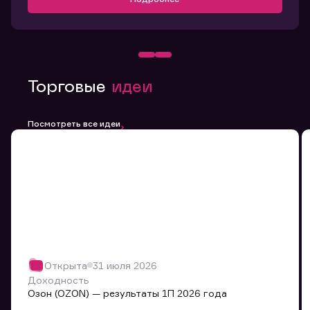
Торговые
идеи
Посмотреть все идеи
Открыта
31 июля 2026
Доходность
Озон (OZON) — результаты 1П 2026 года