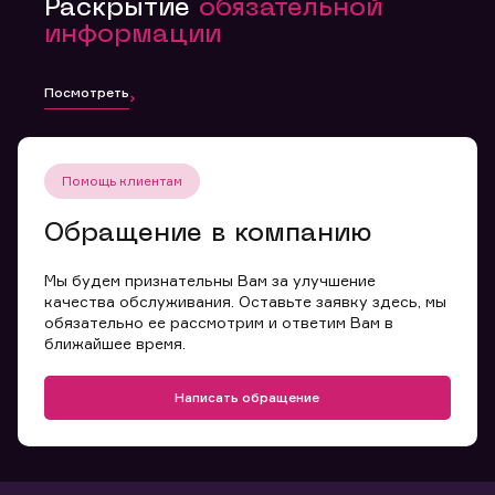
Раскрытие
обязательной
информации
Посмотреть
Помощь клиентам
Обращение в компанию
Мы будем признательны Вам за улучшение
качества обслуживания. Оставьте заявку здесь, мы
обязательно ее рассмотрим и ответим Вам в
ближайшее время.
Написать обращение