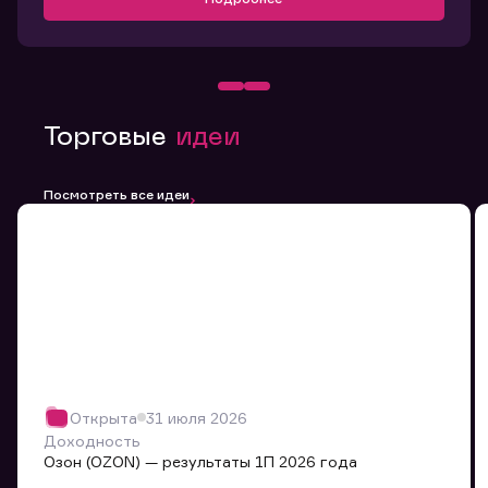
Торговые
идеи
Посмотреть все идеи
Открыта
31 июля 2026
Доходность
Озон (OZON) — результаты 1П 2026 года