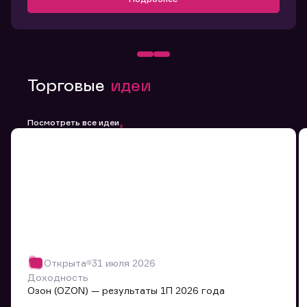
Торговые
идеи
Посмотреть все идеи
Открыта
31 июля 2026
Доходность
Озон (OZON) — результаты 1П 2026 года