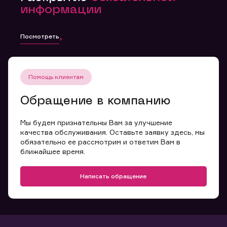
информации
Посмотреть
Помощь клиентам
Обращение в компанию
Мы будем признательны Вам за улучшение
качества обслуживания. Оставьте заявку здесь, мы
обязательно ее рассмотрим и ответим Вам в
ближайшее время.
Написать обращение