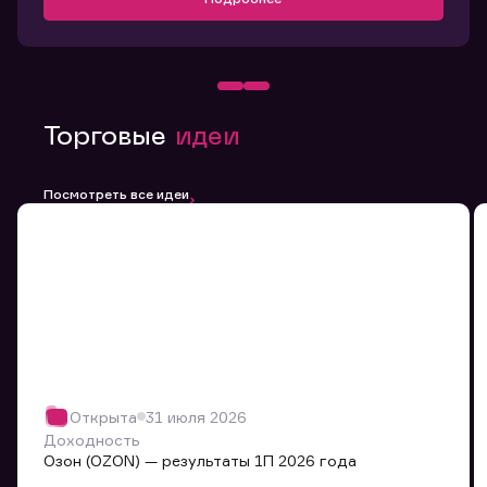
Торговые
идеи
Посмотреть все идеи
Открыта
31 июля 2026
Доходность
Озон (OZON) — результаты 1П 2026 года