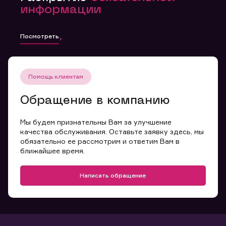
информации
Посмотреть
Помощь клиентам
Обращение в компанию
Мы будем признательны Вам за улучшение
качества обслуживания. Оставьте заявку здесь, мы
обязательно ее рассмотрим и ответим Вам в
ближайшее время.
Написать обращение