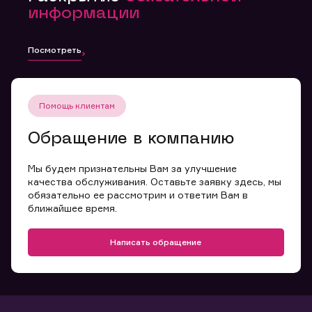
информации
Посмотреть
Помощь клиентам
Обращение в компанию
Мы будем признательны Вам за улучшение
качества обслуживания. Оставьте заявку здесь, мы
обязательно ее рассмотрим и ответим Вам в
ближайшее время.
Написать обращение