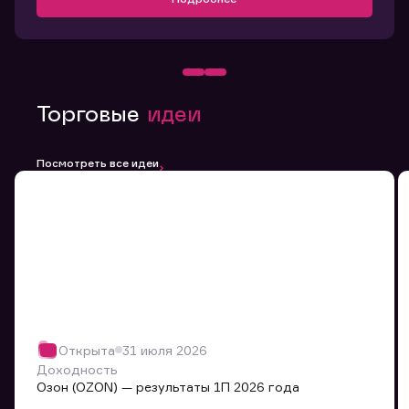
Торговые
идеи
Посмотреть все идеи
Открыта
31 июля 2026
Доходность
Озон (OZON) — результаты 1П 2026 года