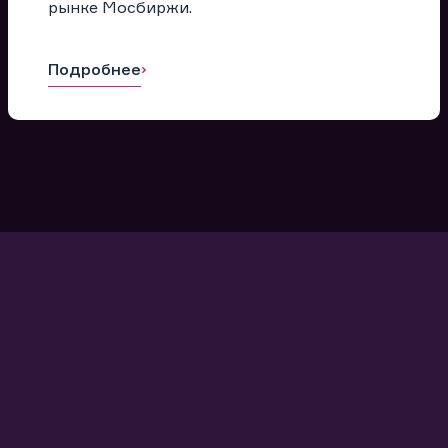
рынке Мосбиржи.
Подробнее