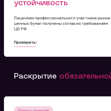
устойчивость
Лицензии профессионального участника рынка
ценных бумаг получены согласно требованиям
ЦБ РФ
Проверить
Раскрытие
обязательн
Помощь клиентам