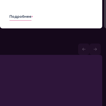
Подробнее