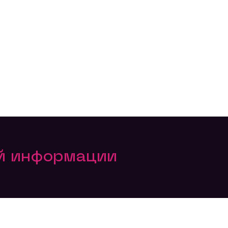
ой информации