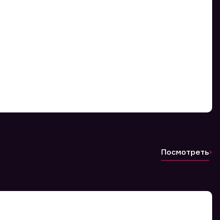
Посмотреть