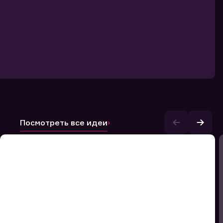
Посмотреть все идеи