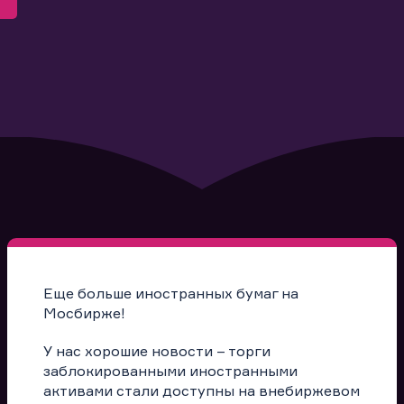
Еще больше иностранных бумаг на
Мосбирже!
У нас хорошие новости – торги
заблокированными иностранными
активами стали доступны на внебиржевом