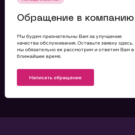
Обращение в компанию
Мы будем признательны Вам за улучшение
качества обслуживания. Оставьте заявку здесь,
мы обязательно ее рассмотрим и ответим Вам в
ближайшее время.
Написать обращение