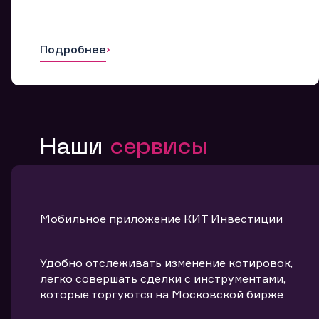
Подробнее
Наши
сервисы
Мобильное приложение КИТ Инвестиции
Удобно отслеживать изменение котировок,
легко совершать сделки с инструментами,
которые торгуются на Московской бирже