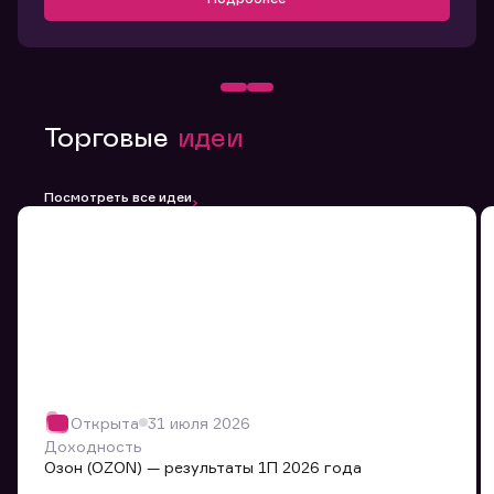
Торговые
идеи
Посмотреть все идеи
Открыта
31 июля 2026
Доходность
Озон (OZON) — результаты 1П 2026 года