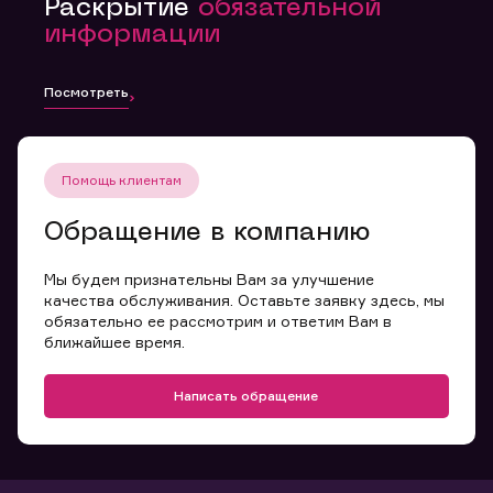
Раскрытие
обязательной
информации
Посмотреть
Помощь клиентам
Обращение в компанию
Мы будем признательны Вам за улучшение
качества обслуживания. Оставьте заявку здесь, мы
обязательно ее рассмотрим и ответим Вам в
ближайшее время.
Написать обращение