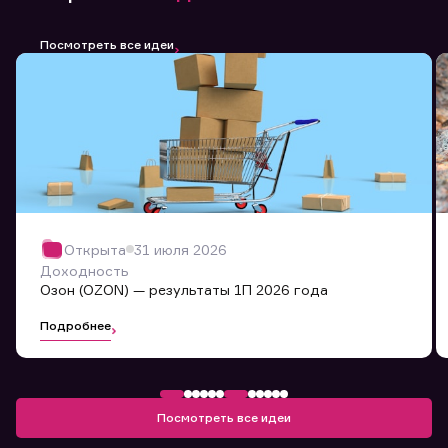
Посмотреть все идеи
Открыта
31 июля 2026
Доходность
Озон (OZON) — результаты 1П 2026 года
Подробнее
Посмотреть все идеи