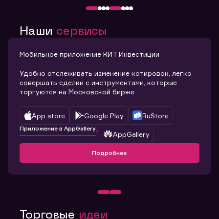
Наши
сервисы
Мобильное приложение КИТ Инвестиции
Удобно отслеживать изменение котировок, легко
совершать сделки с инструментами, которые
торгуются на Московской бирже
App store
Google Play
RuStore
Приложение в AppGallery
AppGallery
Подробнее
Торговые
идеи