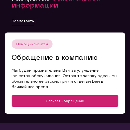
информации
Посмотреть
Помощь клиентам
Обращение в компанию
Мы будем признательны Вам за улучшение
качества обслуживания. Оставьте заявку здесь, мы
обязательно ее рассмотрим и ответим Вам в
ближайшее время.
Написать обращение