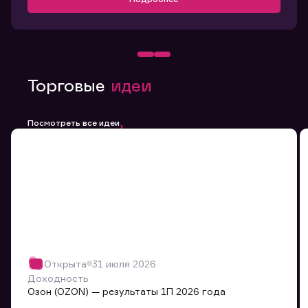
Торговые
идеи
Посмотреть все идеи
Открыта
31 июля 2026
Доходность
Озон (OZON) — результаты 1П 2026 года