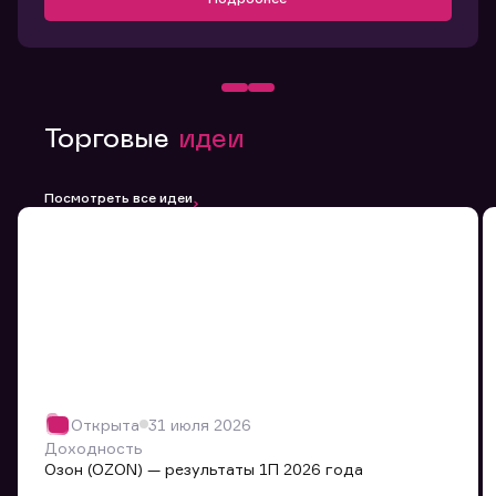
Торговые
идеи
Посмотреть все идеи
Открыта
31 июля 2026
Доходность
Озон (OZON) — результаты 1П 2026 года