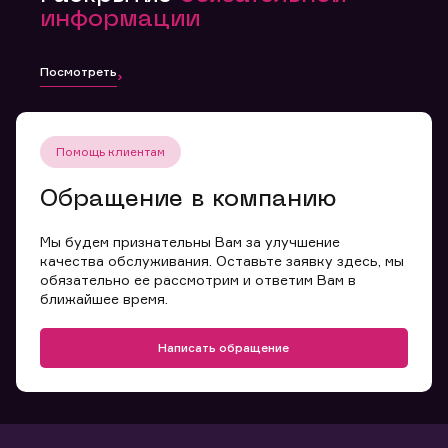
информации
Посмотреть
Помощь клиентам
Обращение в компанию
Мы будем признательны Вам за улучшение
качества обслуживания. Оставьте заявку здесь, мы
обязательно ее рассмотрим и ответим Вам в
ближайшее время.
Написать обращение