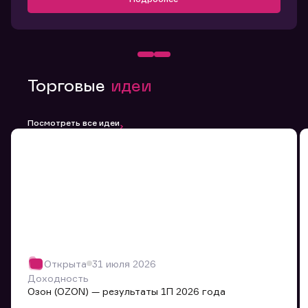
Торговые
идеи
Посмотреть все идеи
Открыта
31 июля 2026
Доходность
Озон (OZON) — результаты 1П 2026 года