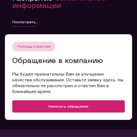
информации
Посмотреть
Помощь клиентам
Обращение в компанию
Мы будем признательны Вам за улучшение
качества обслуживания. Оставьте заявку здесь, мы
обязательно ее рассмотрим и ответим Вам в
ближайшее время.
Написать обращение