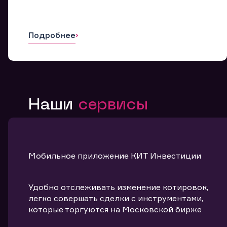
Подробнее
Наши
сервисы
Мобильное приложение КИТ Инвестиции
Удобно отслеживать изменение котировок,
легко совершать сделки с инструментами,
которые торгуются на Московской бирже