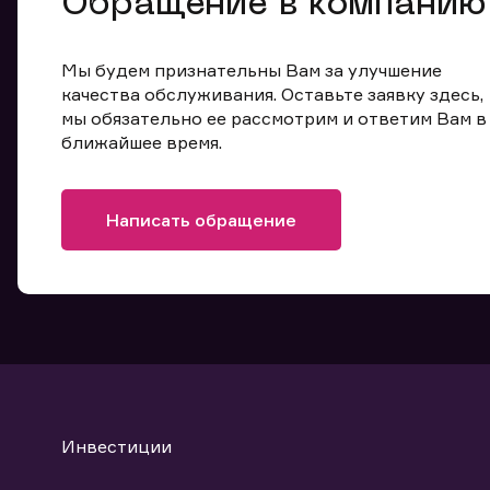
Обращение в компанию
Мы будем признательны Вам за улучшение
качества обслуживания. Оставьте заявку здесь,
мы обязательно ее рассмотрим и ответим Вам в
ближайшее время.
Написать обращение
Инвестиции