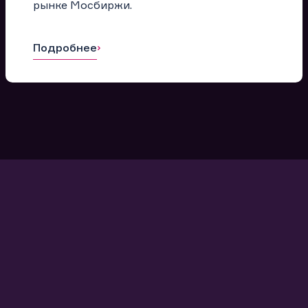
рынке Мосбиржи.
Подробнее