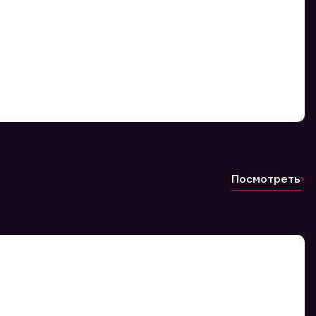
Посмотреть