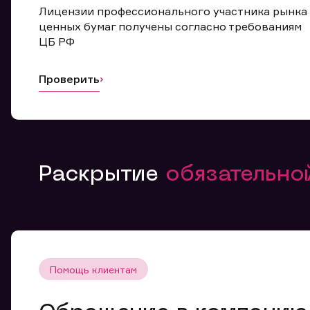
Лицензии профессионального участника рынка
ценных бумаг получены согласно требованиям
ЦБ РФ
Проверить
Раскрытие
обязательн
Помощь клиентам