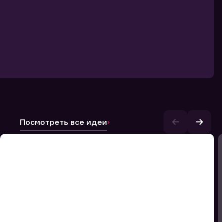
Посмотреть все идеи