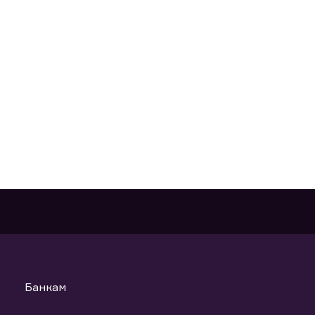
Банкам