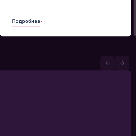
Подробнее