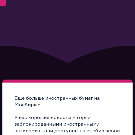
Еще больше иностранных бумаг на
Мосбирже!
У нас хорошие новости – торги
заблокированными иностранными
активами стали доступны на внебиржевом