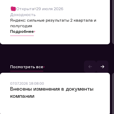
Открыта
29 июля 2026
Доходность
Яндекс: сильные результаты 2 квартала и
полугодия
Подробнее
Посмотреть все
и.
07.07.2026 18:08:00
Внесены изменения в документы
компании