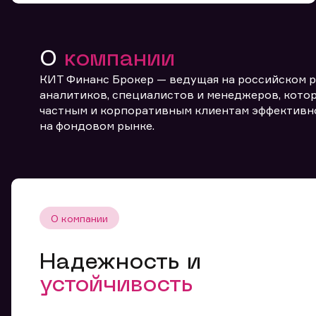
О
компании
КИТ Финанс Брокер — ведущая на российском 
аналитиков, специалистов и менеджеров, котор
частным и корпоративным клиентам эффективн
От
на фондовом рынке.
О компании
Надежность и
устойчивость