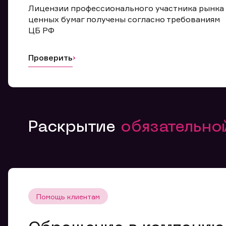
Лицензии профессионального участника рынка
ценных бумаг получены согласно требованиям
ЦБ РФ
Проверить
Раскрытие
обязательн
Помощь клиентам