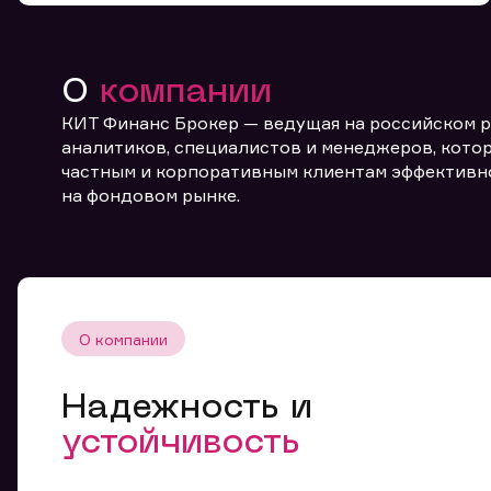
О
компании
КИТ Финанс Брокер — ведущая на российском 
аналитиков, специалистов и менеджеров, котор
частным и корпоративным клиентам эффективн
От
на фондовом рынке.
О компании
Надежность и
устойчивость