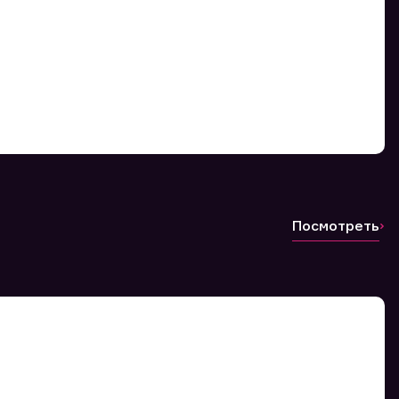
Посмотреть