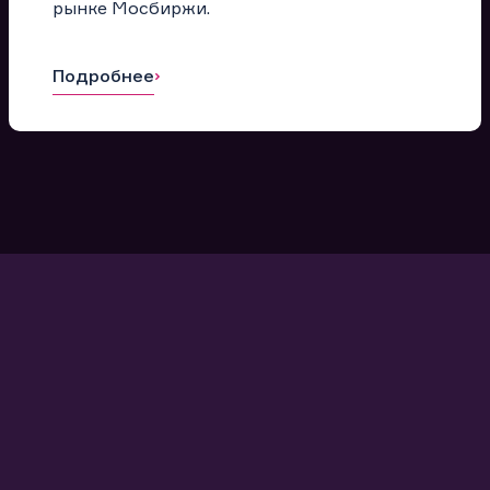
рынке Мосбиржи.
Подробнее