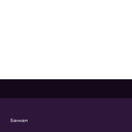
Банкам