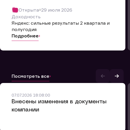
Открыта
29 июля 2026
Доходность
Яндекс: сильные результаты 2 квартала и
полугодия
Подробнее
Посмотреть все
и.
07.07.2026 18:08:00
Внесены изменения в документы
компании