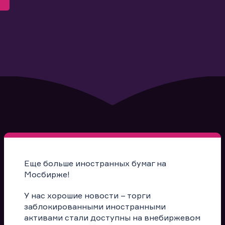
Еще больше иностранных бумаг на
Мосбирже!
У нас хорошие новости – торги
заблокированными иностранными
активами стали доступны на внебиржевом