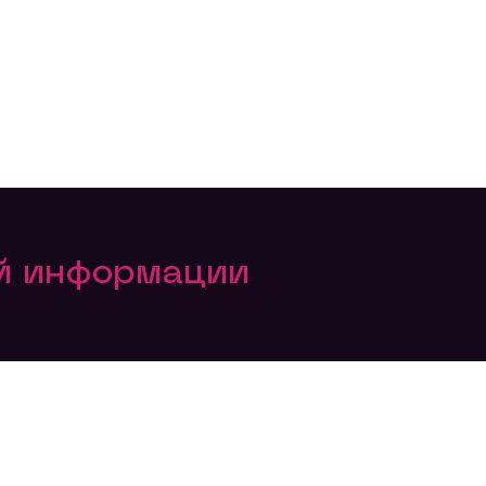
ой информации