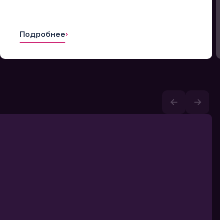
Подробнее