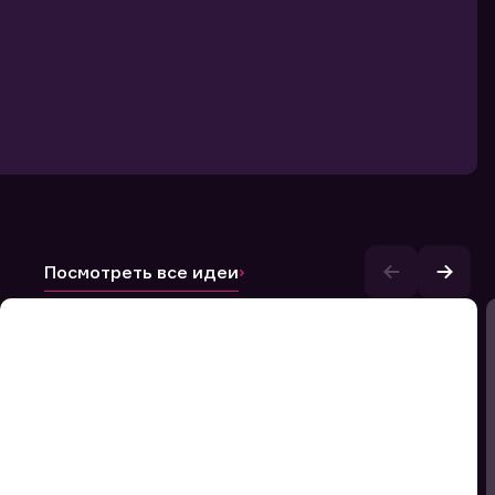
Посмотреть все идеи