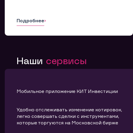
Подробнее
Наши
сервисы
Мобильное приложение КИТ Инвестиции
Удобно отслеживать изменение котировок,
легко совершать сделки с инструментами,
которые торгуются на Московской бирже