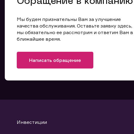
Обращение в компанию
Мы будем признательны Вам за улучшение
качества обслуживания. Оставьте заявку здесь,
мы обязательно ее рассмотрим и ответим Вам в
ближайшее время.
Написать обращение
Инвестиции