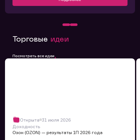
Торговые
идеи
Посмотреть все идеи
Открыта
31 июля 2026
Доходность
Озон (OZON) — результаты 1П 2026 года