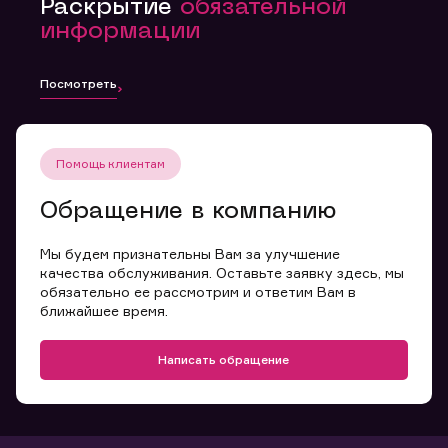
Раскрытие
обязательной
информации
Посмотреть
Помощь клиентам
Обращение в компанию
Мы будем признательны Вам за улучшение
качества обслуживания. Оставьте заявку здесь, мы
обязательно ее рассмотрим и ответим Вам в
ближайшее время.
Написать обращение