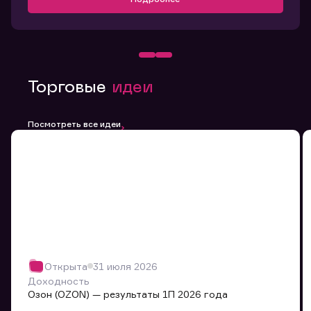
Торговые
идеи
Посмотреть все идеи
Открыта
31 июля 2026
Доходность
Озон (OZON) — результаты 1П 2026 года