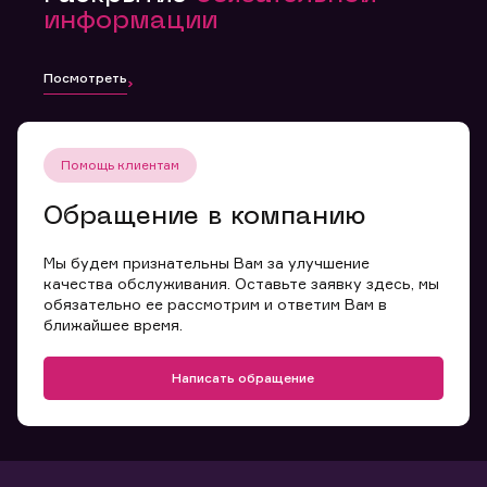
информации
Посмотреть
Помощь клиентам
Обращение в компанию
Мы будем признательны Вам за улучшение
качества обслуживания. Оставьте заявку здесь, мы
обязательно ее рассмотрим и ответим Вам в
ближайшее время.
Написать обращение