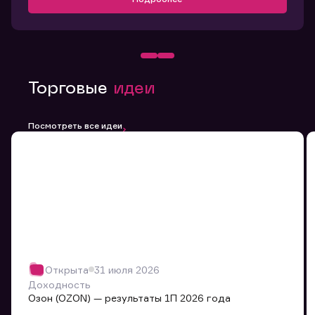
Торговые
идеи
Посмотреть все идеи
Открыта
31 июля 2026
Доходность
Озон (OZON) — результаты 1П 2026 года