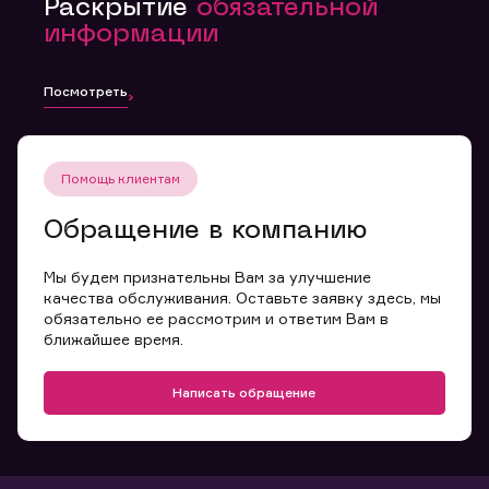
Раскрытие
обязательной
информации
Посмотреть
Помощь клиентам
Обращение в компанию
Мы будем признательны Вам за улучшение
качества обслуживания. Оставьте заявку здесь, мы
обязательно ее рассмотрим и ответим Вам в
ближайшее время.
Написать обращение