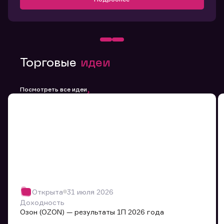
Торговые
идеи
Посмотреть все идеи
Открыта
31 июля 2026
Доходность
Озон (OZON) — результаты 1П 2026 года