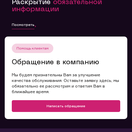
Раскрытие
обязательной
информации
Посмотреть
Помощь клиентам
Обращение в компанию
Мы будем признательны Вам за улучшение
качества обслуживания. Оставьте заявку здесь, мы
обязательно ее рассмотрим и ответим Вам в
ближайшее время.
Написать обращение