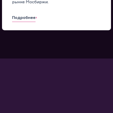
рынке Мосбиржи.
Подробнее