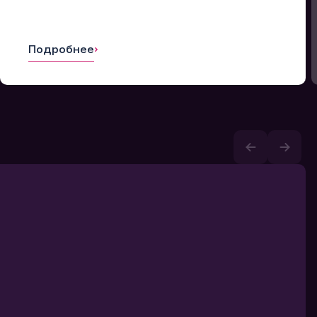
Подробнее