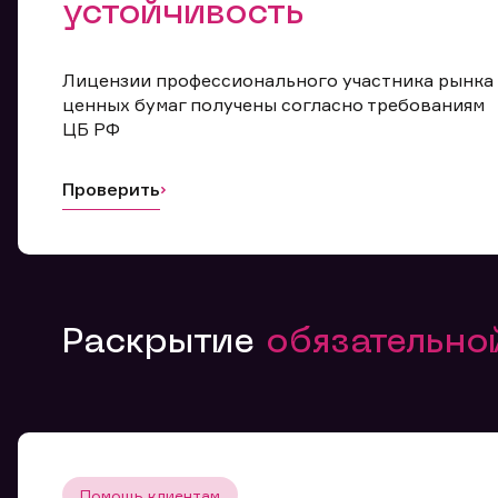
устойчивость
Лицензии профессионального участника рынка
ценных бумаг получены согласно требованиям
ЦБ РФ
Проверить
Раскрытие
обязательн
Помощь клиентам