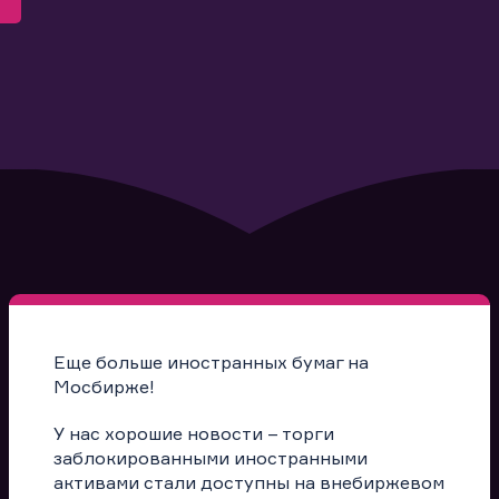
Еще больше иностранных бумаг на
Мосбирже!
У нас хорошие новости – торги
заблокированными иностранными
активами стали доступны на внебиржевом