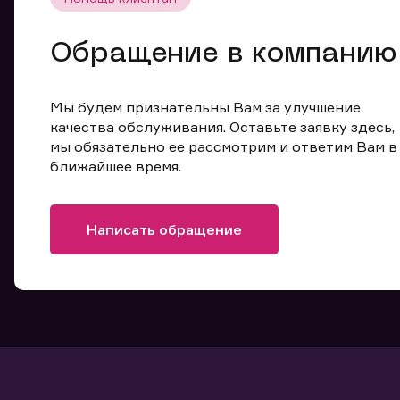
Обращение в компанию
Мы будем признательны Вам за улучшение
качества обслуживания. Оставьте заявку здесь,
мы обязательно ее рассмотрим и ответим Вам в
ближайшее время.
Написать обращение