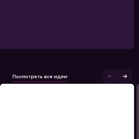
Посмотреть все идеи