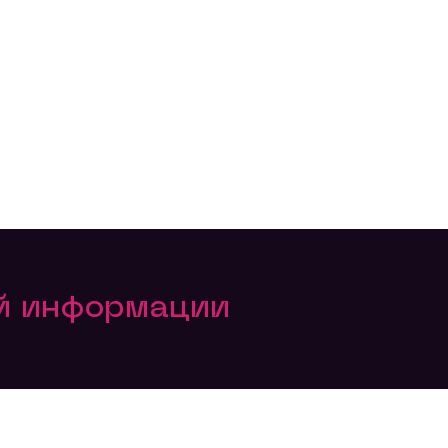
ой информации