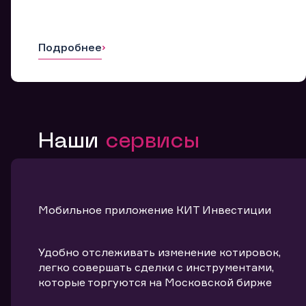
Подробнее
Наши
сервисы
Мобильное приложение КИТ Инвестиции
Удобно отслеживать изменение котировок,
легко совершать сделки с инструментами,
которые торгуются на Московской бирже