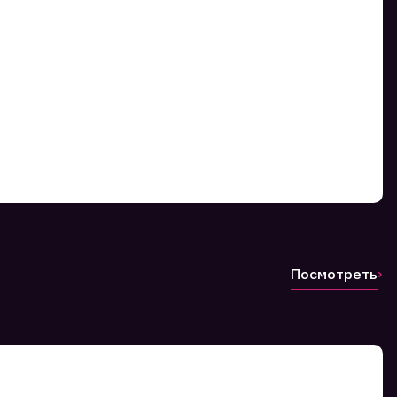
Посмотреть