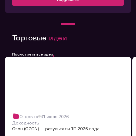
Торговые
идеи
Посмотреть все идеи
Открыта
31 июля 2026
Доходность
Озон (OZON) — результаты 1П 2026 года