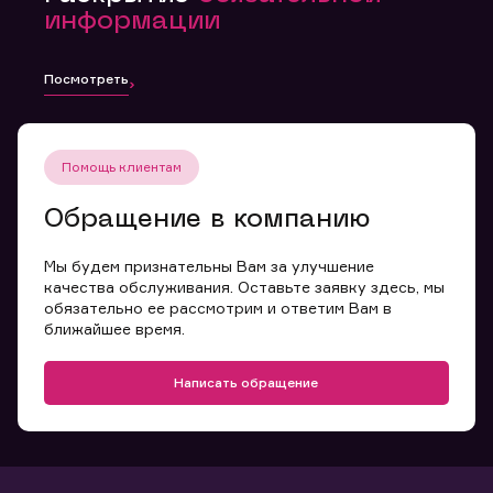
информации
Посмотреть
Помощь клиентам
Обращение в компанию
Мы будем признательны Вам за улучшение
качества обслуживания. Оставьте заявку здесь, мы
обязательно ее рассмотрим и ответим Вам в
ближайшее время.
Написать обращение