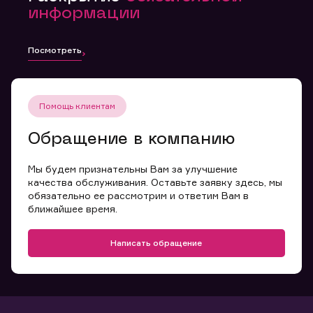
информации
Посмотреть
Помощь клиентам
Обращение в компанию
Мы будем признательны Вам за улучшение
качества обслуживания. Оставьте заявку здесь, мы
обязательно ее рассмотрим и ответим Вам в
ближайшее время.
Написать обращение