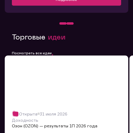
Торговые
идеи
Посмотреть все идеи
Открыта
31 июля 2026
Доходность
Озон (OZON) — результаты 1П 2026 года