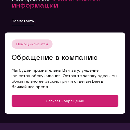
информации
Посмотреть
Помощь клиентам
Обращение в компанию
Мы будем признательны Вам за улучшение
качества обслуживания. Оставьте заявку здесь, мы
обязательно ее рассмотрим и ответим Вам в
ближайшее время.
Написать обращение