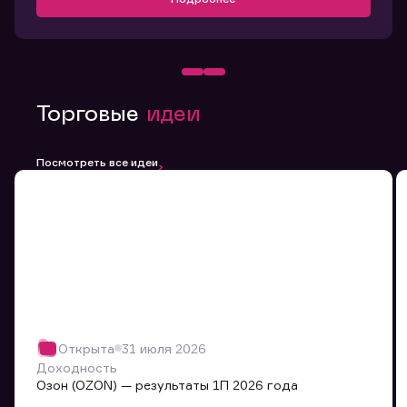
Торговые
идеи
Посмотреть все идеи
Открыта
31 июля 2026
Доходность
Озон (OZON) — результаты 1П 2026 года