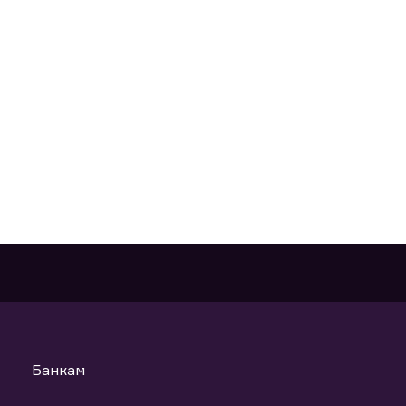
Банкам