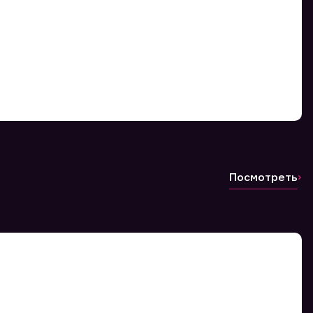
Посмотреть