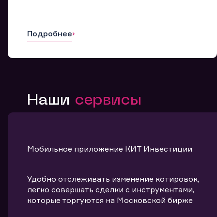
Подробнее
Наши
сервисы
Мобильное приложение КИТ Инвестиции
Удобно отслеживать изменение котировок,
легко совершать сделки с инструментами,
которые торгуются на Московской бирже