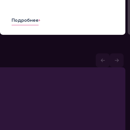
Подробнее