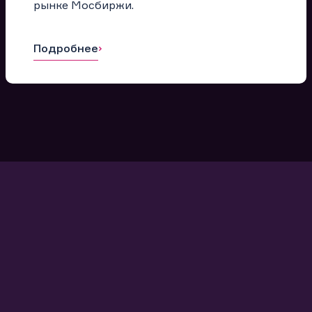
рынке Мосбиржи.
Подробнее