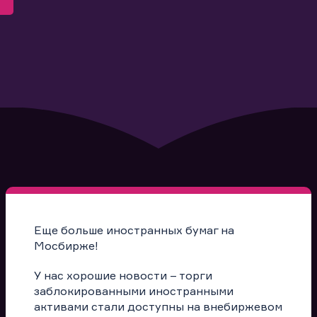
Еще больше иностранных бумаг на
Мосбирже!
У нас хорошие новости – торги
заблокированными иностранными
активами стали доступны на внебиржевом