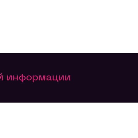
ой информации