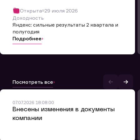
Открыта
29 июля 2026
Доходность
Яндекс: сильные результаты 2 квартала и
полугодия
Подробнее
Посмотреть все
и.
07.07.2026 18:08:00
Внесены изменения в документы
компании