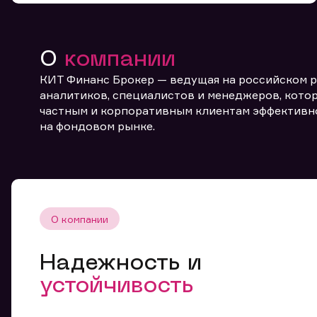
О
компании
КИТ Финанс Брокер — ведущая на российском 
аналитиков, специалистов и менеджеров, котор
частным и корпоративным клиентам эффективн
От
на фондовом рынке.
О компании
Надежность и
устойчивость