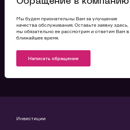
Обращение в компанию
Мы будем признательны Вам за улучшение
качества обслуживания. Оставьте заявку здесь,
мы обязательно ее рассмотрим и ответим Вам в
ближайшее время.
Написать обращение
Инвестиции