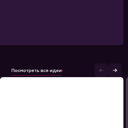
Посмотреть все идеи