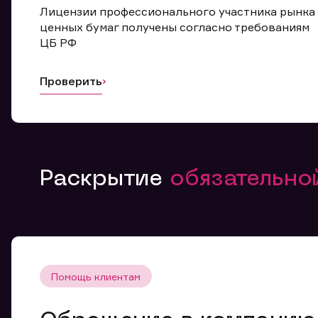
Лицензии профессионального участника рынка
ценных бумаг получены согласно требованиям
ЦБ РФ
Проверить
Раскрытие
обязательн
Помощь клиентам