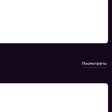
Посмотреть