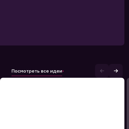
Посмотреть все идеи