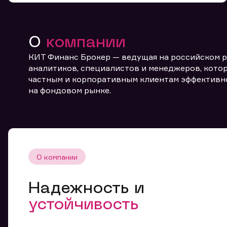
О
компании
КИТ Финанс Брокер — ведущая на российском 
аналитиков, специалистов и менеджеров, котор
частным и корпоративным клиентам эффективн
От
на фондовом рынке.
О компании
Надежность и
устойчивость