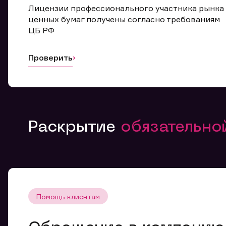
Лицензии профессионального участника рынка
ценных бумаг получены согласно требованиям
ЦБ РФ
Проверить
Раскрытие
обязательн
Помощь клиентам