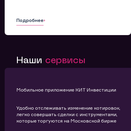
Подробнее
Наши
сервисы
Мобильное приложение КИТ Инвестиции
Удобно отслеживать изменение котировок,
легко совершать сделки с инструментами,
которые торгуются на Московской бирже