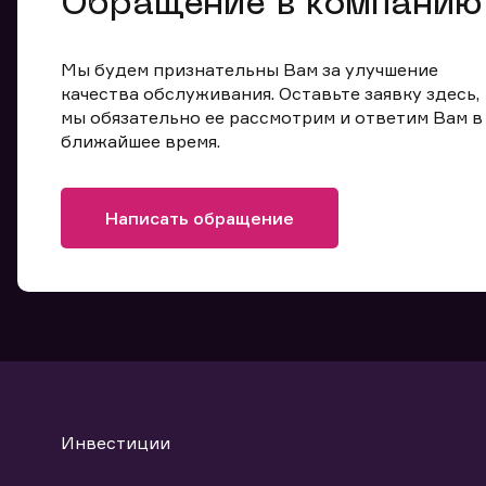
Обращение в компанию
Мы будем признательны Вам за улучшение
качества обслуживания. Оставьте заявку здесь,
мы обязательно ее рассмотрим и ответим Вам в
ближайшее время.
Написать обращение
Инвестиции