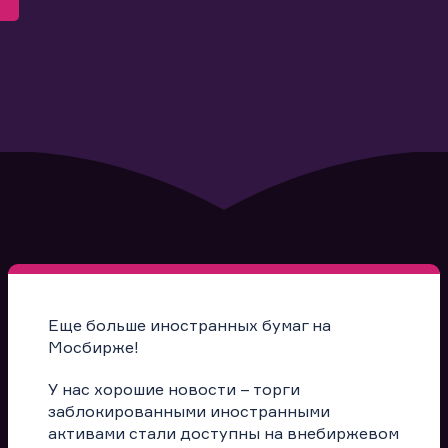
Еще больше иностранных бумаг на
Мосбирже!
У нас хорошие новости – торги
заблокированными иностранными
активами стали доступны на внебиржевом