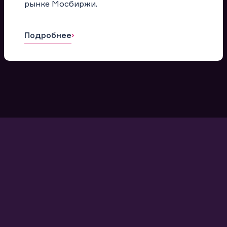
рынке Мосбиржи.
Подробнее