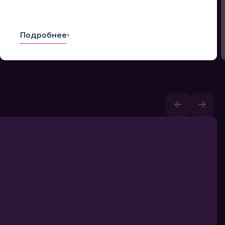
Подробнее