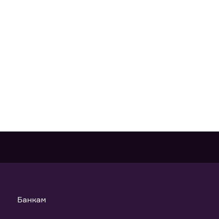
Банкам