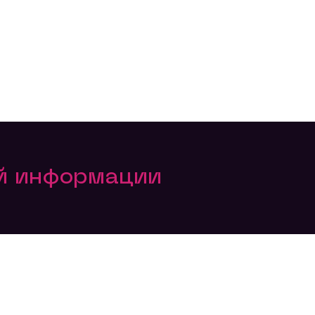
ой информации