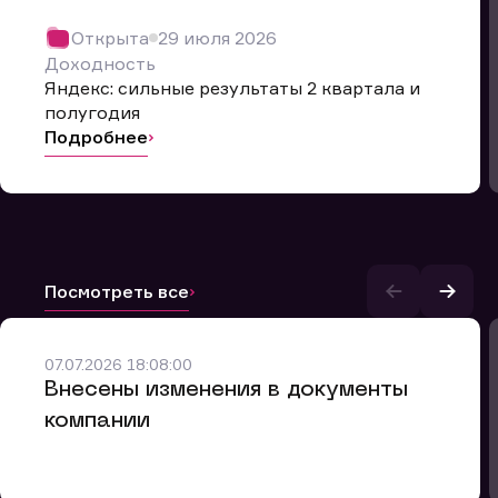
Открыта
29 июля 2026
Доходность
Яндекс: сильные результаты 2 квартала и
полугодия
Подробнее
Посмотреть все
и.
07.07.2026 18:08:00
Внесены изменения в документы
компании