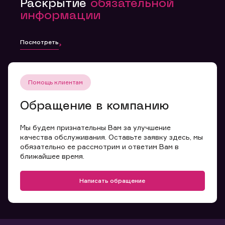
Раскрытие
обязательной
информации
Посмотреть
Помощь клиентам
Обращение в компанию
Мы будем признательны Вам за улучшение
качества обслуживания. Оставьте заявку здесь, мы
обязательно ее рассмотрим и ответим Вам в
ближайшее время.
Написать обращение