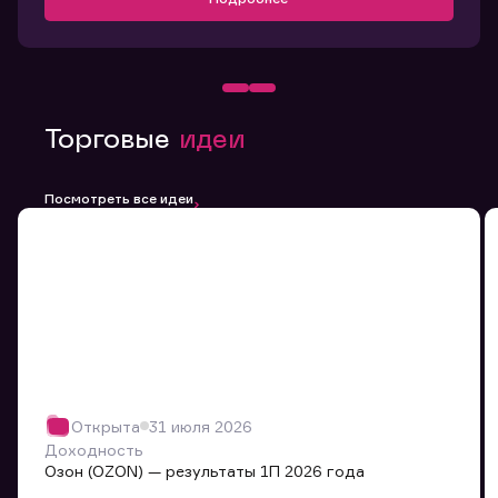
Торговые
идеи
Посмотреть все идеи
Открыта
31 июля 2026
Доходность
Озон (OZON) — результаты 1П 2026 года