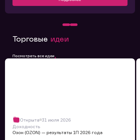
Торговые
идеи
Посмотреть все идеи
Открыта
31 июля 2026
Доходность
Озон (OZON) — результаты 1П 2026 года