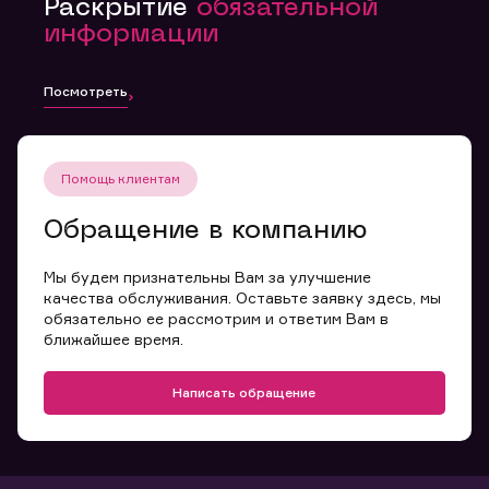
Раскрытие
обязательной
информации
Посмотреть
Помощь клиентам
Обращение в компанию
Мы будем признательны Вам за улучшение
качества обслуживания. Оставьте заявку здесь, мы
обязательно ее рассмотрим и ответим Вам в
ближайшее время.
Написать обращение