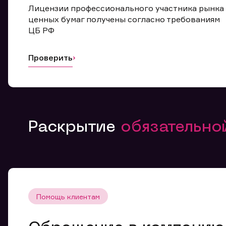
Лицензии профессионального участника рынка
ценных бумаг получены согласно требованиям
ЦБ РФ
Проверить
Раскрытие
обязательн
Помощь клиентам