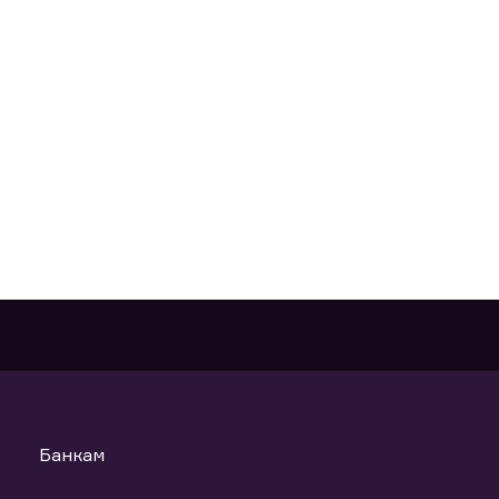
Банкам