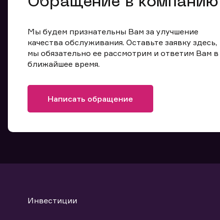
Обращение в компанию
Мы будем признательны Вам за улучшение
качества обслуживания. Оставьте заявку здесь,
мы обязательно ее рассмотрим и ответим Вам в
ближайшее время.
Написать обращение
Инвестиции