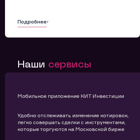
Подробнее
Наши
сервисы
Мобильное приложение КИТ Инвестиции
Удобно отслеживать изменение котировок,
легко совершать сделки с инструментами,
которые торгуются на Московской бирже