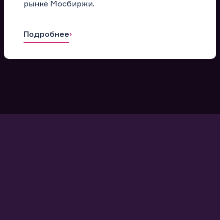
рынке Мосбиржи.
Подробнее