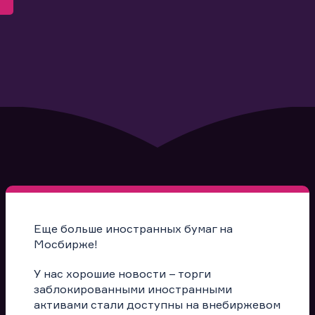
Еще больше иностранных бумаг на
Мосбирже!
У нас хорошие новости – торги
заблокированными иностранными
активами стали доступны на внебиржевом