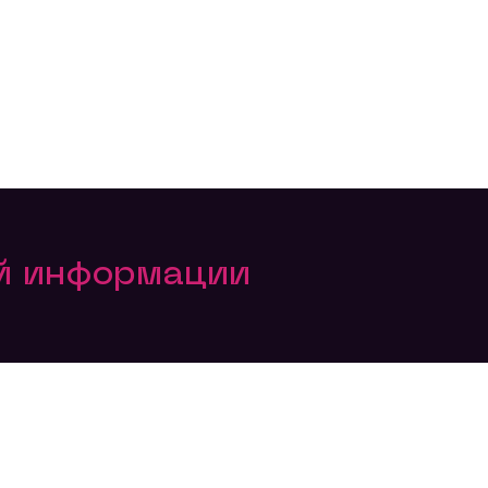
ой информации