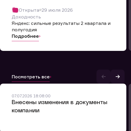
Открыта
29 июля 2026
Доходность
Яндекс: сильные результаты 2 квартала и
полугодия
Подробнее
Посмотреть все
и.
07.07.2026 18:08:00
Внесены изменения в документы
компании