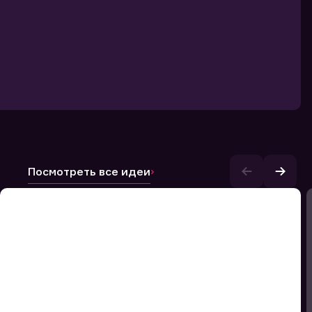
Посмотреть все идеи