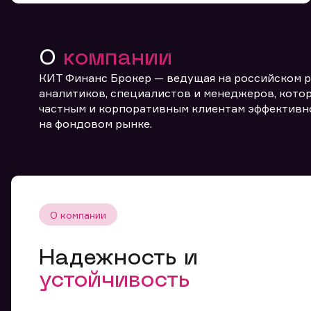
О
компании
КИТ Финанс Брокер — ведущая на российском 
аналитиков, специалистов и менеджеров, котор
частным и корпоративным клиентам эффективн
От
на фондовом рынке.
О компании
Надежность и
устойчивость