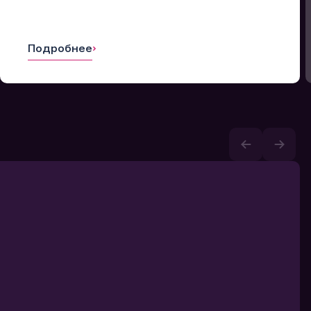
Подробнее