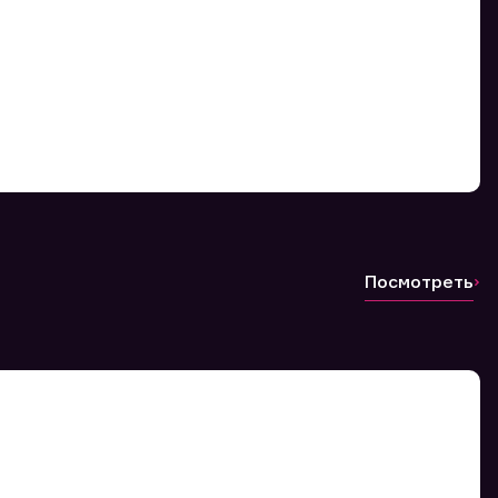
Посмотреть