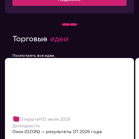
Торговые
идеи
Посмотреть все идеи
Открыта
31 июля 2026
Доходность
Озон (OZON) — результаты 1П 2026 года