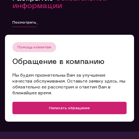
информации
Посмотреть
Помощь клиентам
Обращение в компанию
Мы будем признательны Вам за улучшение
качества обслуживания. Оставьте заявку здесь, мы
обязательно ее рассмотрим и ответим Вам в
ближайшее время.
Написать обращение