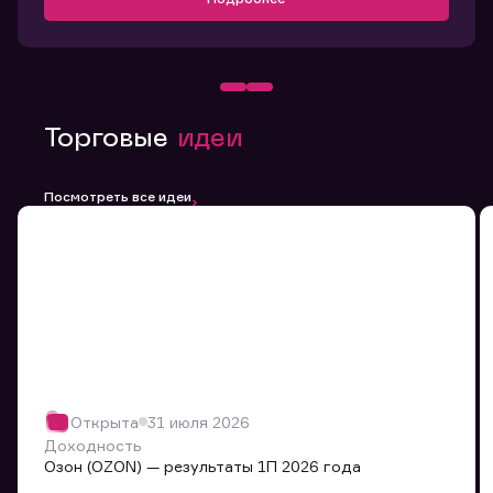
Торговые
идеи
Посмотреть все идеи
Открыта
31 июля 2026
Доходность
Озон (OZON) — результаты 1П 2026 года