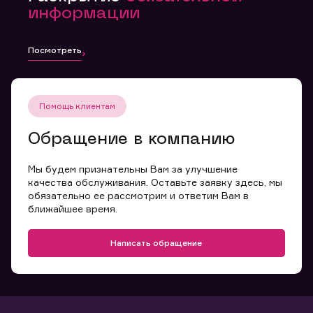
информации
Посмотреть
Помощь клиентам
Обращение в компанию
Мы будем признательны Вам за улучшение
качества обслуживания. Оставьте заявку здесь, мы
обязательно ее рассмотрим и ответим Вам в
ближайшее время.
Написать обращение