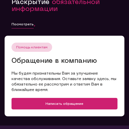
Раскрытие
обязательной
информации
Посмотреть
Помощь клиентам
Обращение в компанию
Мы будем признательны Вам за улучшение
качества обслуживания. Оставьте заявку здесь, мы
обязательно ее рассмотрим и ответим Вам в
ближайшее время.
Написать обращение