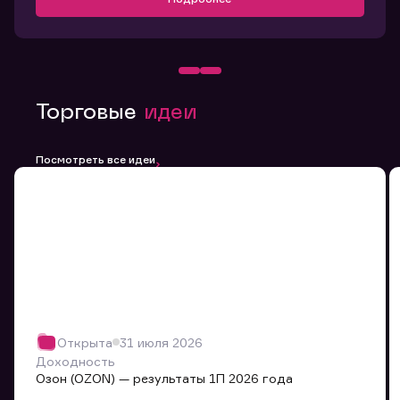
Торговые
идеи
Посмотреть все идеи
Открыта
31 июля 2026
Доходность
Озон (OZON) — результаты 1П 2026 года