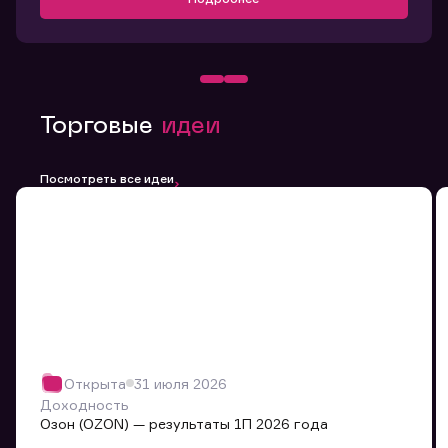
Торговые
идеи
Посмотреть все идеи
Открыта
31 июля 2026
Доходность
Озон (OZON) — результаты 1П 2026 года