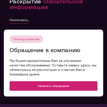
Раскрытие
обязательной
информации
Посмотреть
Помощь клиентам
Обращение в компанию
Мы будем признательны Вам за улучшение
качества обслуживания. Оставьте заявку здесь, мы
обязательно ее рассмотрим и ответим Вам в
ближайшее время.
Написать обращение