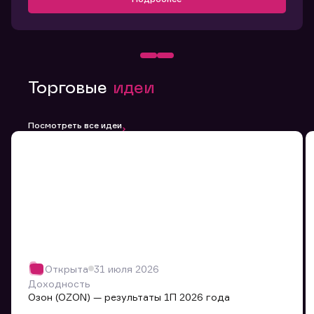
Торговые
идеи
Посмотреть все идеи
Открыта
31 июля 2026
Доходность
Озон (OZON) — результаты 1П 2026 года