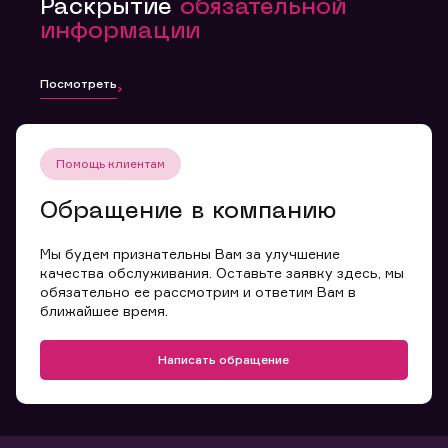
Раскрытие
обязательной
информации
Посмотреть
Помощь клиентам
Обращение в компанию
Мы будем признательны Вам за улучшение
качества обслуживания. Оставьте заявку здесь, мы
обязательно ее рассмотрим и ответим Вам в
ближайшее время.
Написать обращение