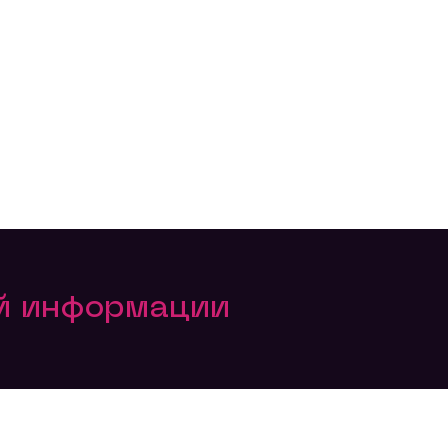
ой информации