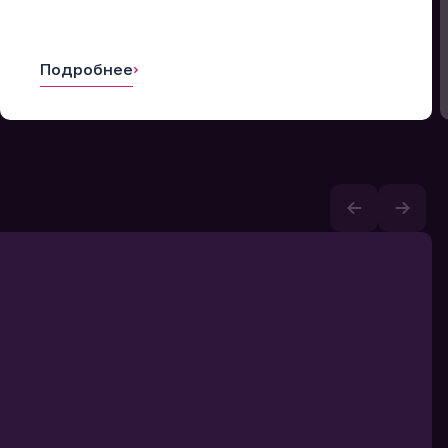
Подробнее