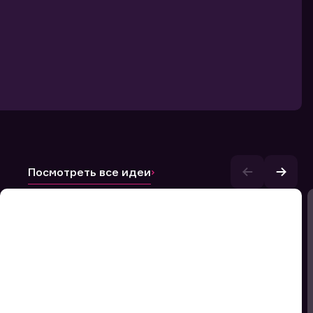
Посмотреть все идеи