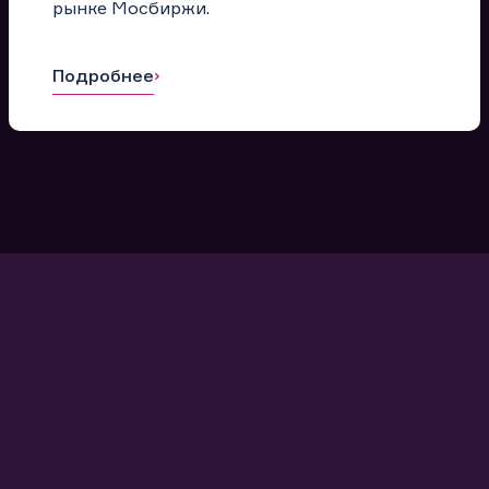
рынке Мосбиржи.
Подробнее