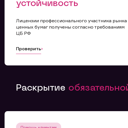
устойчивость
Лицензии профессионального участника рынка
ценных бумаг получены согласно требованиям
ЦБ РФ
Проверить
Раскрытие
обязательн
Помощь клиентам