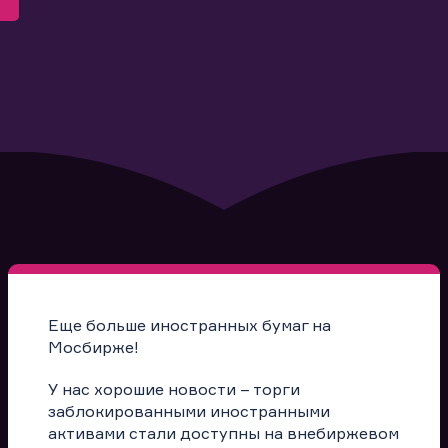
Еще больше иностранных бумаг на
Мосбирже!
У нас хорошие новости – торги
заблокированными иностранными
активами стали доступны на внебиржевом