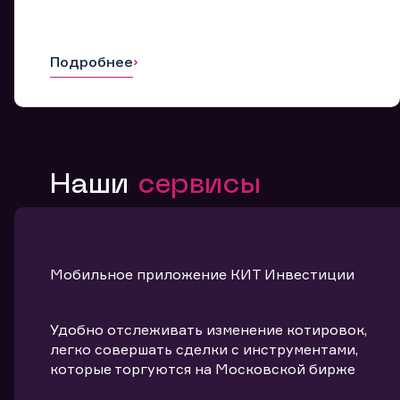
Подробнее
Наши
сервисы
Мобильное приложение КИТ Инвестиции
Удобно отслеживать изменение котировок,
легко совершать сделки с инструментами,
которые торгуются на Московской бирже