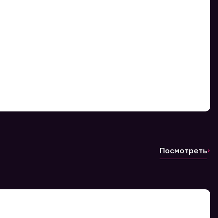
Посмотреть