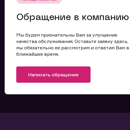
Обращение в компанию
Мы будем признательны Вам за улучшение
качества обслуживания. Оставьте заявку здесь,
мы обязательно ее рассмотрим и ответим Вам в
ближайшее время.
Написать обращение