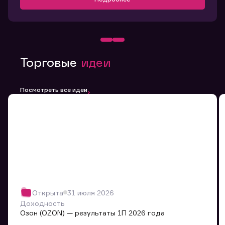
Торговые
идеи
Посмотреть все идеи
Открыта
31 июля 2026
Доходность
Озон (OZON) — результаты 1П 2026 года