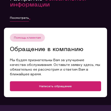
информации
Посмотреть
Помощь клиентам
Обращение в компанию
Мы будем признательны Вам за улучшение
качества обслуживания. Оставьте заявку здесь, мы
обязательно ее рассмотрим и ответим Вам в
ближайшее время.
Написать обращение