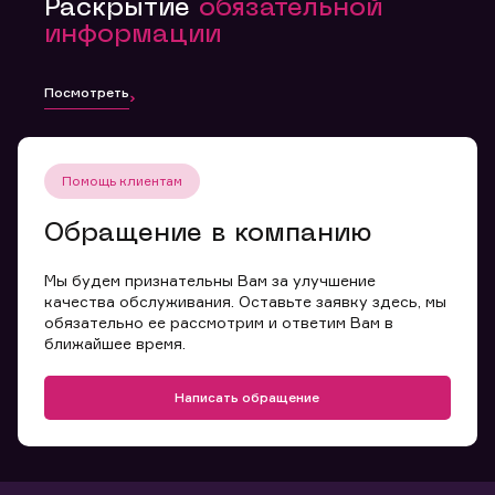
Раскрытие
обязательной
информации
Посмотреть
Помощь клиентам
Обращение в компанию
Мы будем признательны Вам за улучшение
качества обслуживания. Оставьте заявку здесь, мы
обязательно ее рассмотрим и ответим Вам в
ближайшее время.
Написать обращение