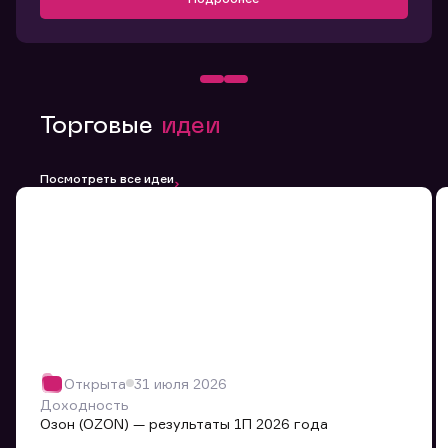
Торговые
идеи
Посмотреть все идеи
Открыта
31 июля 2026
Доходность
Озон (OZON) — результаты 1П 2026 года