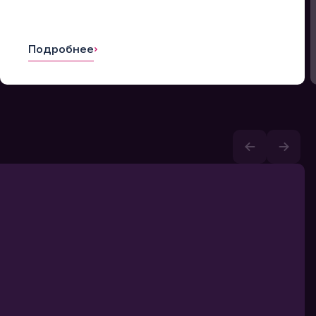
Подробнее