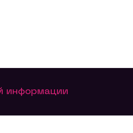
ой информации