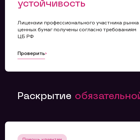
устойчивость
Лицензии профессионального участника рынка
ценных бумаг получены согласно требованиям
ЦБ РФ
Проверить
Раскрытие
обязательн
Помощь клиентам