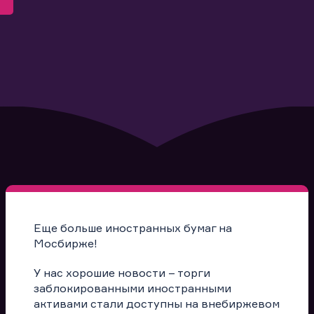
Еще больше иностранных бумаг на
Мосбирже!
У нас хорошие новости – торги
заблокированными иностранными
активами стали доступны на внебиржевом