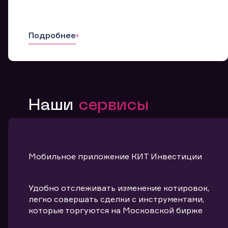
Подробнее
Наши
сервисы
Мобильное приложение КИТ Инвестиции
Удобно отслеживать изменение котировок,
легко совершать сделки с инструментами,
которые торгуются на Московской бирже