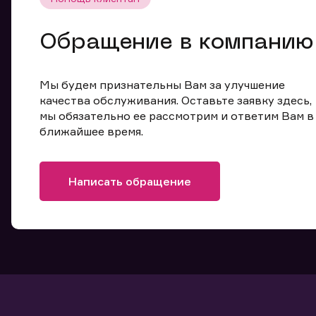
Обращение в компанию
Мы будем признательны Вам за улучшение
качества обслуживания. Оставьте заявку здесь,
мы обязательно ее рассмотрим и ответим Вам в
ближайшее время.
Написать обращение