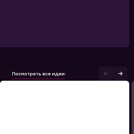
Посмотреть все идеи