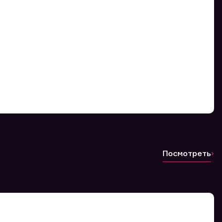
Посмотреть