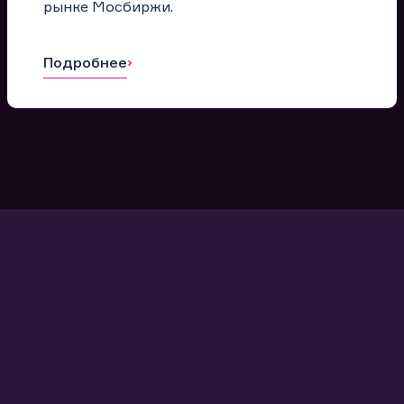
рынке Мосбиржи.
Подробнее