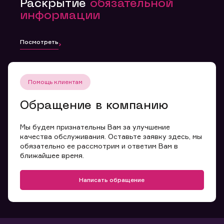
Раскрытие
обязательной
информации
Посмотреть
Помощь клиентам
Обращение в компанию
Мы будем признательны Вам за улучшение
качества обслуживания. Оставьте заявку здесь, мы
обязательно ее рассмотрим и ответим Вам в
ближайшее время.
Написать обращение