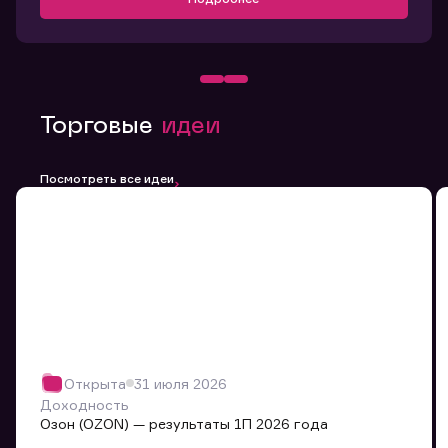
Торговые
идеи
Посмотреть все идеи
Открыта
31 июля 2026
Доходность
Озон (OZON) — результаты 1П 2026 года