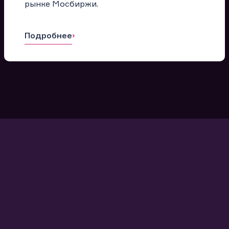
рынке Мосбиржи.
Подробнее