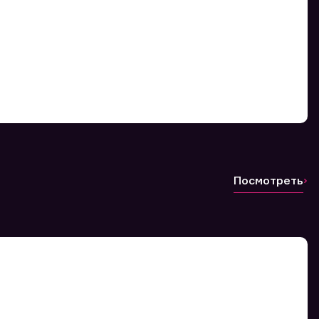
Посмотреть