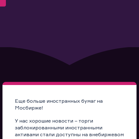
Еще больше иностранных бумаг на
Мосбирже!
У нас хорошие новости – торги
заблокированными иностранными
активами стали доступны на внебиржевом