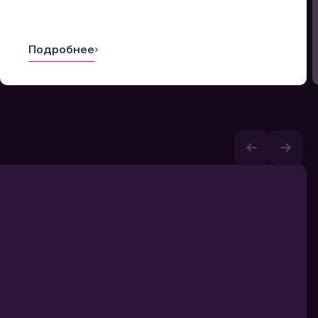
Подробнее