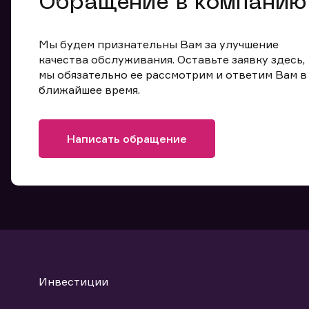
Обращение в компанию
Мы будем признательны Вам за улучшение
качества обслуживания. Оставьте заявку здесь,
мы обязательно ее рассмотрим и ответим Вам в
ближайшее время.
Написать обращение
Инвестиции