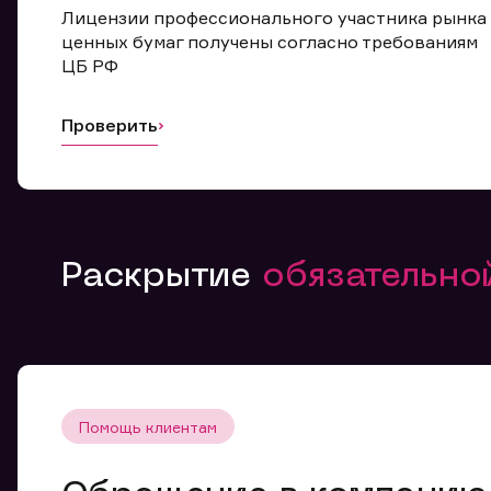
Лицензии профессионального участника рынка
ценных бумаг получены согласно требованиям
ЦБ РФ
Проверить
Раскрытие
обязательн
Помощь клиентам