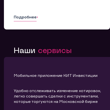
Подробнее
Наши
сервисы
Мобильное приложение КИТ Инвестиции
Удобно отслеживать изменение котировок,
легко совершать сделки с инструментами,
которые торгуются на Московской бирже