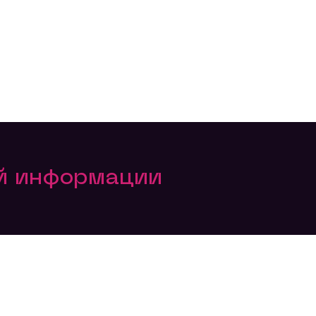
ой информации