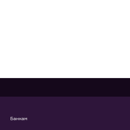
Банкам