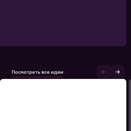
Посмотреть все идеи