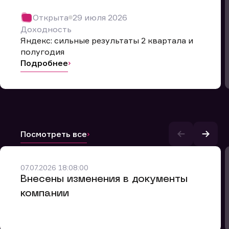
Открыта
29 июля 2026
Доходность
Яндекс: сильные результаты 2 квартала и
полугодия
Подробнее
Посмотреть все
и.
07.07.2026 18:08:00
Внесены изменения в документы
компании