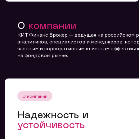
О
компании
КИТ Финанс Брокер — ведущая на российском 
аналитиков, специалистов и менеджеров, котор
частным и корпоративным клиентам эффективн
От
на фондовом рынке.
О компании
Надежность и
устойчивость