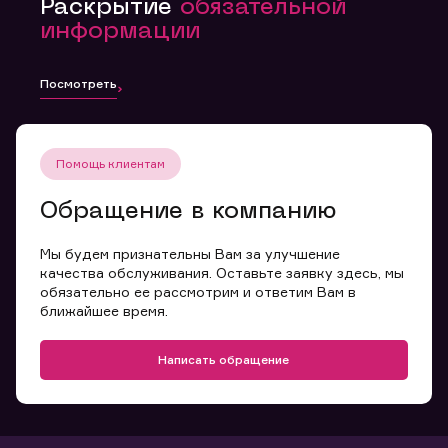
Раскрытие
обязательной
информации
Посмотреть
Помощь клиентам
Обращение в компанию
Мы будем признательны Вам за улучшение
качества обслуживания. Оставьте заявку здесь, мы
обязательно ее рассмотрим и ответим Вам в
ближайшее время.
Написать обращение