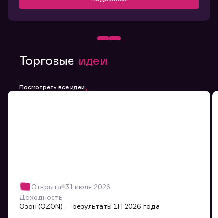
Торговые
идеи
Посмотреть все идеи
Открыта
31 июля 2026
Доходность
Озон (OZON) — результаты 1П 2026 года