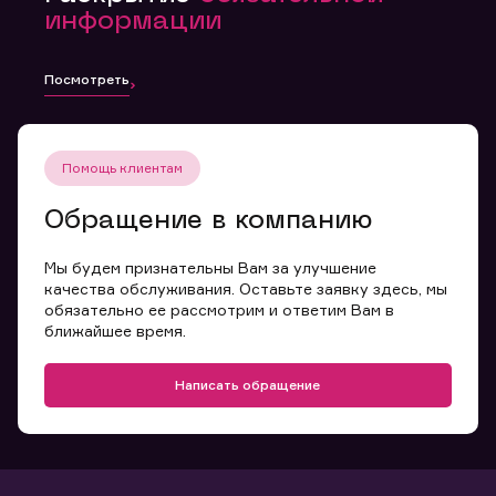
информации
Посмотреть
Помощь клиентам
Обращение в компанию
Мы будем признательны Вам за улучшение
качества обслуживания. Оставьте заявку здесь, мы
обязательно ее рассмотрим и ответим Вам в
ближайшее время.
Написать обращение