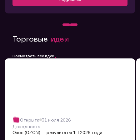
Торговые
идеи
Посмотреть все идеи
Открыта
31 июля 2026
Доходность
Озон (OZON) — результаты 1П 2026 года