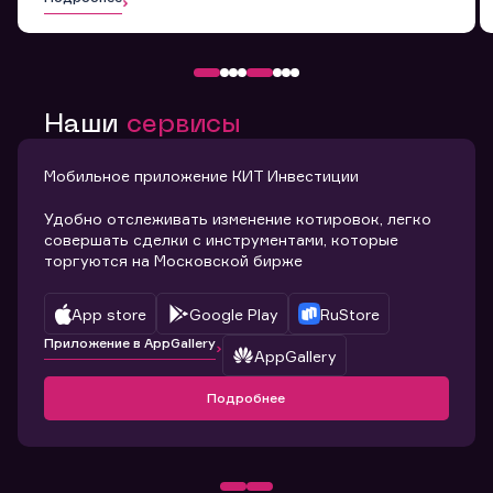
Наши
сервисы
Мобильное приложение КИТ Инвестиции
Удобно отслеживать изменение котировок, легко
совершать сделки с инструментами, которые
торгуются на Московской бирже
App store
Google Play
RuStore
Приложение в AppGallery
AppGallery
Подробнее