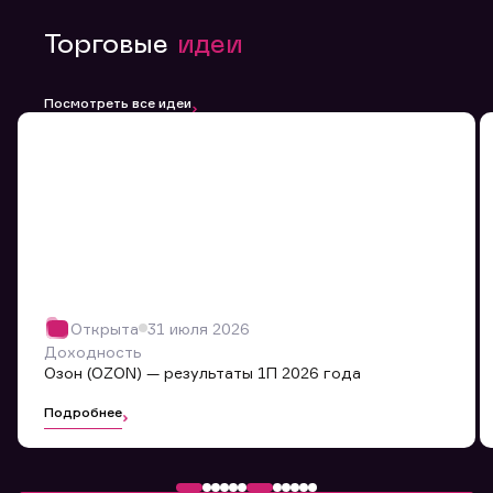
Торговые
идеи
Посмотреть все идеи
Открыта
31 июля 2026
Доходность
Озон (OZON) — результаты 1П 2026 года
Подробнее