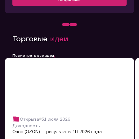
Торговые
идеи
Посмотреть все идеи
Открыта
31 июля 2026
Доходность
Озон (OZON) — результаты 1П 2026 года