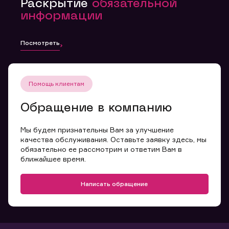
Раскрытие
обязательной
информации
Посмотреть
Помощь клиентам
Обращение в компанию
Мы будем признательны Вам за улучшение
качества обслуживания. Оставьте заявку здесь, мы
обязательно ее рассмотрим и ответим Вам в
ближайшее время.
Написать обращение