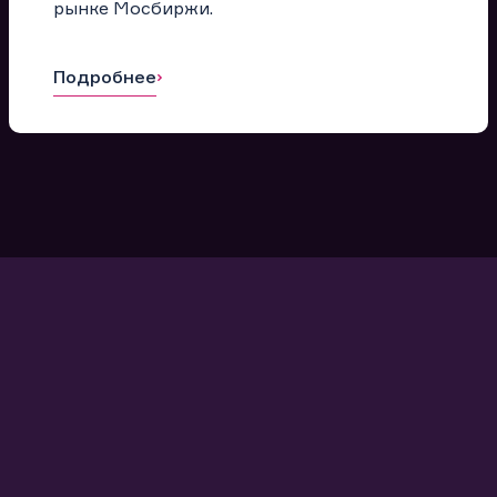
рынке Мосбиржи.
Подробнее