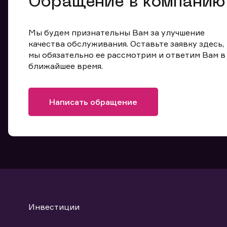
Обращение в компанию
Мы будем признательны Вам за улучшение
качества обслуживания. Оставьте заявку здесь,
мы обязательно ее рассмотрим и ответим Вам в
ближайшее время.
Написать обращение
Инвестиции