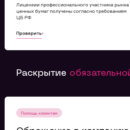
Лицензии профессионального участника рынка
ценных бумаг получены согласно требованиям
ЦБ РФ
Проверить
Раскрытие
обязательн
Помощь клиентам