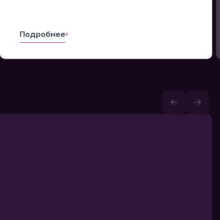
Подробнее