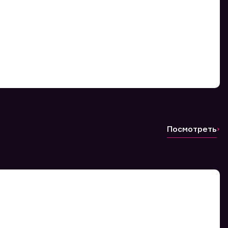
Посмотреть