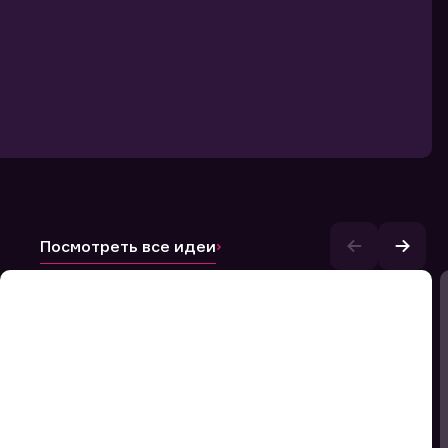
Посмотреть все идеи