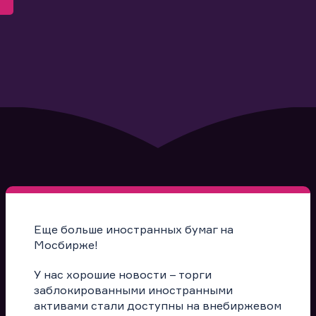
Еще больше иностранных бумаг на
Мосбирже!
У нас хорошие новости – торги
заблокированными иностранными
активами стали доступны на внебиржевом