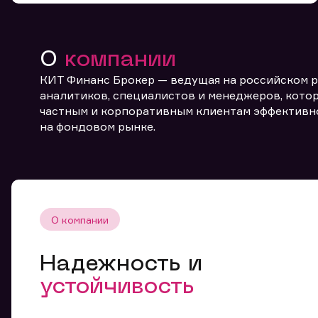
О
компании
КИТ Финанс Брокер — ведущая на российском 
аналитиков, специалистов и менеджеров, котор
частным и корпоративным клиентам эффективн
От
на фондовом рынке.
О компании
Надежность и
устойчивость