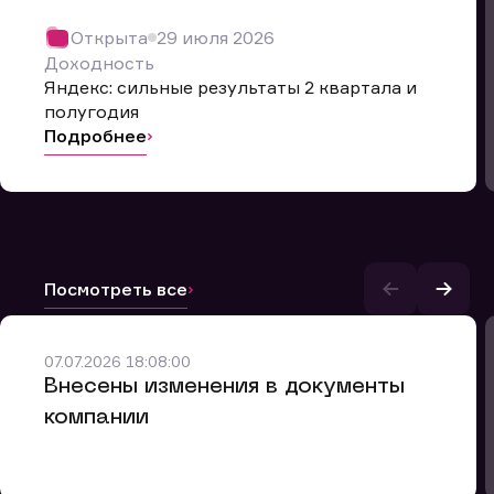
Открыта
29 июля 2026
Доходность
Яндекс: сильные результаты 2 квартала и
полугодия
Подробнее
Посмотреть все
и.
07.07.2026 18:08:00
Внесены изменения в документы
компании