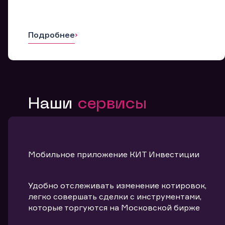
Подробнее
Наши
сервисы
Мобильное приложение КИТ Инвестиции
Удобно отслеживать изменение котировок,
легко совершать сделки с инструментами,
которые торгуются на Московской бирже