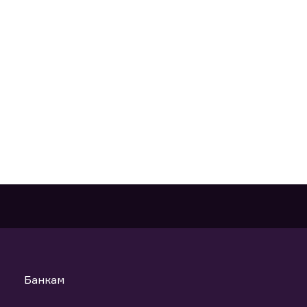
Банкам