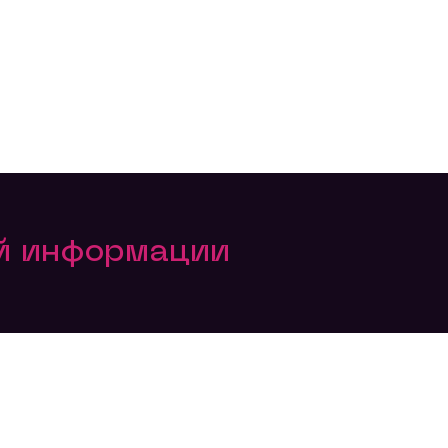
ой информации